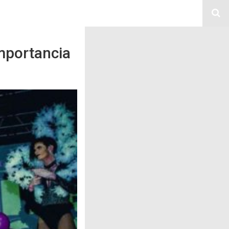
importancia