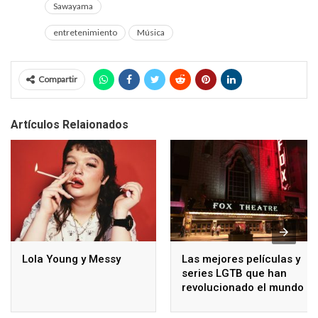
Sawayama
entretenimiento
Música
Compartir
Artículos Relaionados
Lola Young y Messy
Las mejores películas y
series LGTB que han
revolucionado el mundo