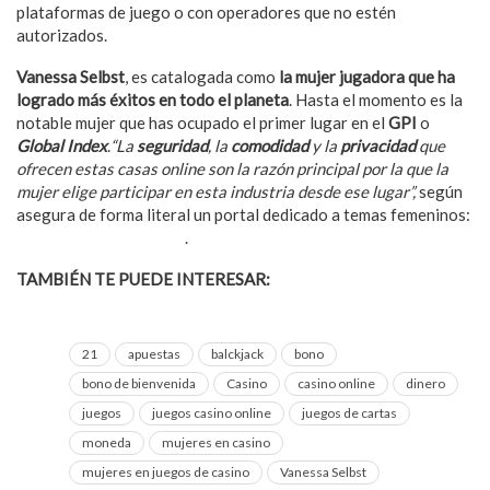
plataformas de juego o con operadores que no estén
autorizados.
Vanessa Selbst
, es catalogada como
la mujer jugadora que ha
logrado más éxitos en todo el planeta
. Hasta el momento es la
notable mujer que has ocupado el primer lugar en el
GPI
o
Global Index
.
“La
seguridad
, la
comodidad
y la
privacidad
que
ofrecen estas casas online son la razón principal por la que la
mujer elige participar en esta industria desde ese lugar”,
según
asegura de forma literal un portal dedicado a temas femeninos:
mujeresdeempresa.com
.
TAMBIÉN TE PUEDE INTERESAR:
Disney reinstauró beso
LGBT en Lightyear
21
apuestas
balckjack
bono
bono de bienvenida
Casino
casino online
dinero
juegos
juegos casino online
juegos de cartas
moneda
mujeres en casino
mujeres en juegos de casino
Vanessa Selbst