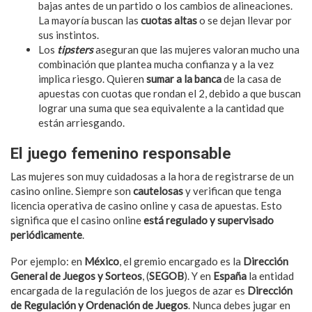
bajas antes de un partido o los cambios de alineaciones.
La mayoría buscan las
cuotas altas
o se dejan llevar por
sus instintos.
Los
tipsters
aseguran que las mujeres valoran mucho una
combinación que plantea mucha confianza y a la vez
implica riesgo. Quieren
sumar a la banca
de la casa de
apuestas con cuotas que rondan el 2, debido a que buscan
lograr una suma que sea equivalente a la cantidad que
están arriesgando.
El juego femenino responsable
Las mujeres son muy cuidadosas a la hora de registrarse de un
casino online. Siempre son
cautelosas
y verifican que tenga
licencia operativa de casino online y casa de apuestas. Esto
significa que el casino online
está regulado y supervisado
periódicamente
.
Por ejemplo: en
México
, el gremio encargado es la
Dirección
General de Juegos y Sorteos
, (
SEGOB
). Y en
España
la entidad
encargada de la regulación de los juegos de azar es
Dirección
de Regulación y Ordenación de Juegos
. Nunca debes jugar en