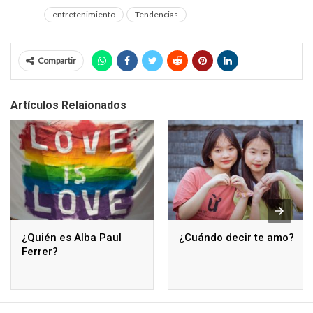
entretenimiento
Tendencias
Compartir
Artículos Relaionados
¿Quién es Alba Paul
¿Cuándo decir te amo?
Ferrer?