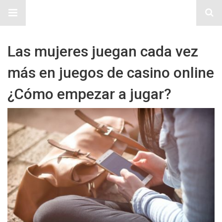
Sitio Chueca LGBT
Las mujeres juegan cada vez
más en juegos de casino online
¿Cómo empezar a jugar?