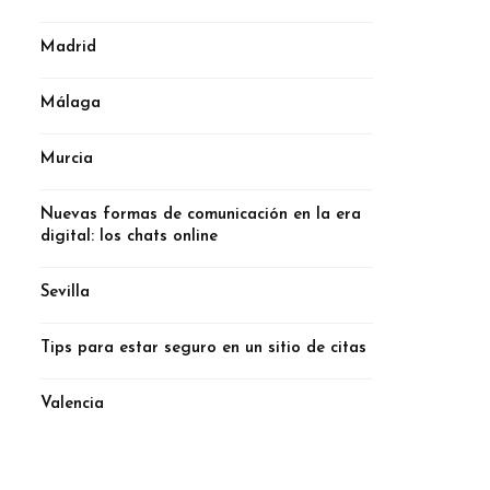
Madrid
Málaga
Murcia
Nuevas formas de comunicación en la era
digital: los chats online
Sevilla
Tips para estar seguro en un sitio de citas
Valencia