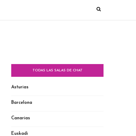
TODAS LAS SALAS DE CHAT
Asturias
Barcelona
Canarias
Euskadi