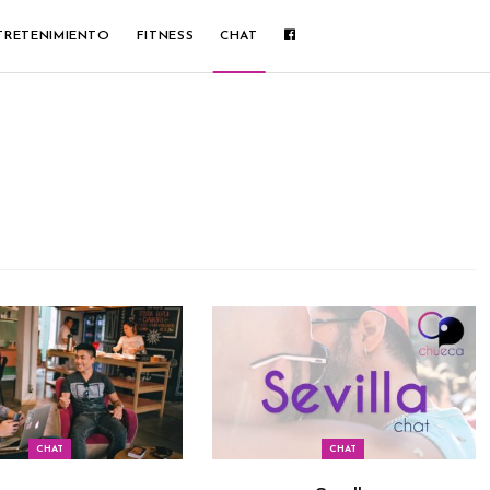
TRETENIMIENTO
FITNESS
CHAT
CHAT
CHAT