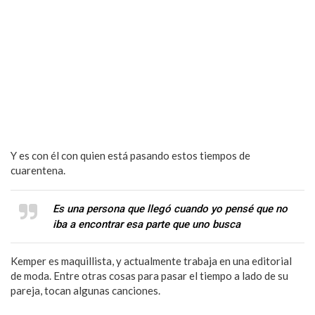
Y es con él con quien está pasando estos tiempos de
cuarentena.
Es una persona que llegó cuando yo pensé que no
iba a encontrar esa parte que uno busca
Kemper es maquillista, y actualmente trabaja en una editorial
de moda. Entre otras cosas para pasar el tiempo a lado de su
pareja, tocan algunas canciones.