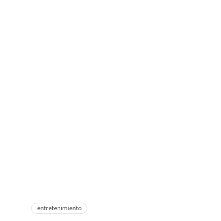
entretenimiento