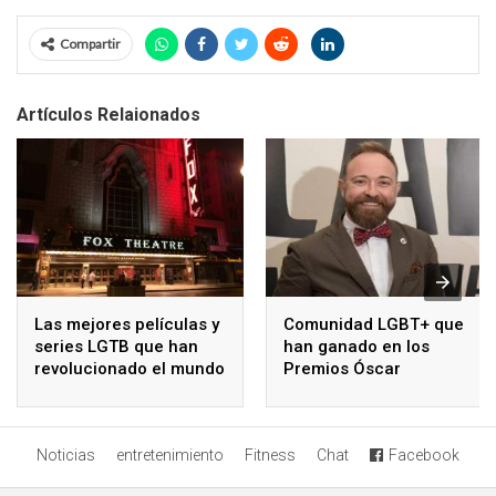
Compartir
Artículos Relaionados
Las mejores películas y
Comunidad LGBT+ que
series LGTB que han
han ganado en los
revolucionado el mundo
Premios Óscar
Noticias
entretenimiento
Fitness
Chat
Facebook