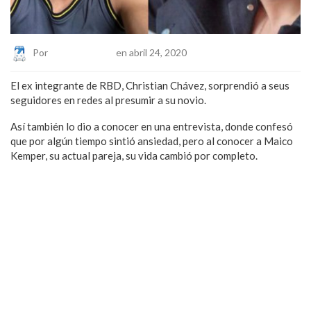
Por
Eduardo Lopez
en abril 24, 2020
El ex integrante de RBD, Christian Chávez, sorprendió a seus
seguidores en redes al presumir a su novio.
Así también lo dio a conocer en una entrevista, donde confesó
que por algún tiempo sintió ansiedad, pero al conocer a Maico
Kemper, su actual pareja, su vida cambió por completo.