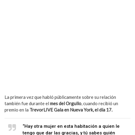
La primera vez que habló públicamente sobre su relación
también fue durante el
mes del Orgullo
, cuando recibió un
premio en la
TrevorLIVE Gala en Nueva York, el día 17.
“Hay otra mujer en esta habitación a quien le
tengo que dar las gracias, y tú sabes quién