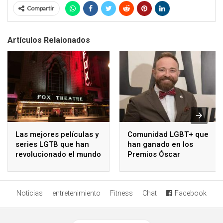
Compartir
Artículos Relaionados
Las mejores películas y
Comunidad LGBT+ que
series LGTB que han
han ganado en los
revolucionado el mundo
Premios Óscar
Noticias
entretenimiento
Fitness
Chat
Facebook