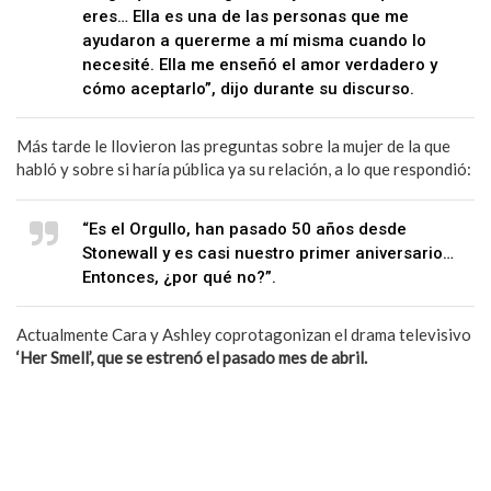
eres… Ella es una de las personas que me
ayudaron a quererme a mí misma cuando lo
necesité. Ella me enseñó el amor verdadero y
cómo aceptarlo”, dijo durante su discurso.
Más tarde le llovieron las preguntas sobre la mujer de la que
habló y sobre si haría pública ya su relación, a lo que respondió:
“Es el Orgullo, han pasado 50 años desde
Stonewall y es casi nuestro primer aniversario…
Entonces, ¿por qué no?”.
Actualmente Cara y Ashley coprotagonizan el drama televisivo
‘Her Smell’, que se estrenó el pasado mes de abril.