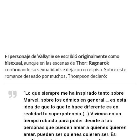
El
personaje de Valkyrie se escribió originalmente como
bisexual,
aunque en las escenas de
Thor: Ragnarok
confirmando su sexualidad se dejaron en el piso. Sobre este
romance deseado por muchos, Thompson declaró:
“Lo que siempre me ha inspirado tanto sobre
Marvel, sobre los cómics en general … es esta
idea de que lo que te hace diferente es en
realidad tu superpotencia (…) Vivimos en un
tiempo robusto para poder decirle a las
personas que pueden amar a quienes quieren
amar, pueden ser quienes quieren ser. Es