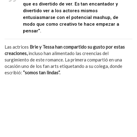
que es divertido de ver. Es tan encantador y
divertido ver a los actores mismos
entusiasmarse con el potencial mashup, de
modo que como creativo te hace empezar a
pensar”.
Las actrices
Brie y Tessa han compartido su gusto por estas
creaciones,
incluso han alimentado las creencias del
surgimiento de este romance. La primera compartió en una
ocasión uno de los fan arts etiquetando a su colega, donde
escribió:
“somos tan lindas”.