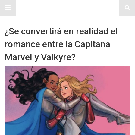
Sitio Chueca LGBT
¿Se convertirá en realidad el
romance entre la Capitana
Marvel y Valkyre?