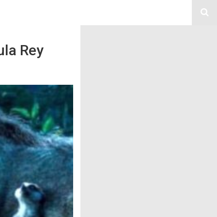
ula Rey