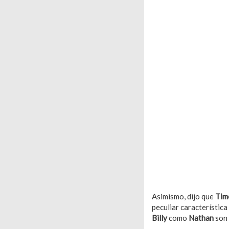
Asimismo, dijo que
Tim
peculiar característica
Billy
como
Nathan
son