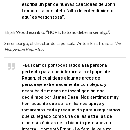
escriba un par de nuevas canciones de John
Lennon. La completa falta de entendimiento
aquí es vergonzosa”.
Elijah Wood escribió: “NOPE. Esto no debería ser algo”.
Sin embargo, el director de la película, Anton Ernst, dijo a
The
Hollywood Reporter
:
«Buscamos por todos lados a la persona
perfecta para que interpretara el papel de
Rogan, el cual tiene algunos arcos de
personaje extremadamente complejos, y
después de meses de investigación nos
decidimos por James Dean. Nos sentimos muy
honrados de que su familia nos apoye y
tomaremos cada precaución para asegurarnos
que su legado como una de las estrellas de
cine más épicas de la historia permanezca
intacta», comentó Ernst. «La familia ve esto