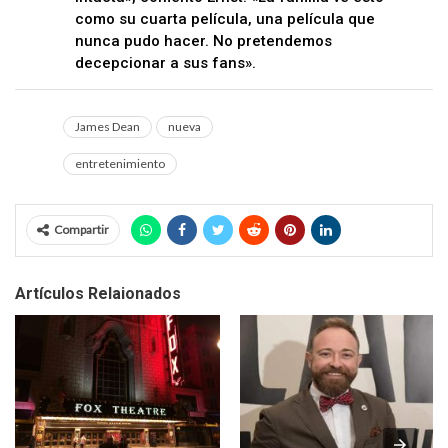
como su cuarta película, una película que
nunca pudo hacer. No pretendemos
decepcionar a sus fans».
James Dean
nueva
entretenimiento
Compartir
Artículos Relaionados