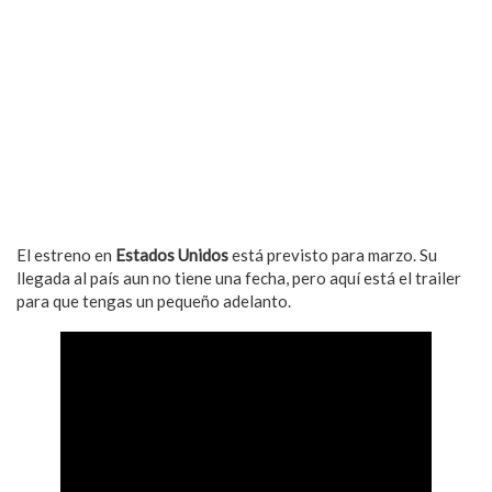
El estreno en
Estados Unidos
está previsto para marzo. Su
llegada al país aun no tiene una fecha, pero aquí está el trailer
para que tengas un pequeño adelanto.