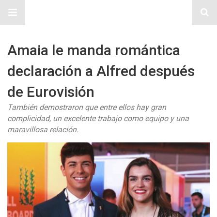
Sitio Chueca LGBT
Amaia le manda romántica
declaración a Alfred después
de Eurovisión
También demostraron que entre ellos hay gran
complicidad, un excelente trabajo como equipo y una
maravillosa relación.