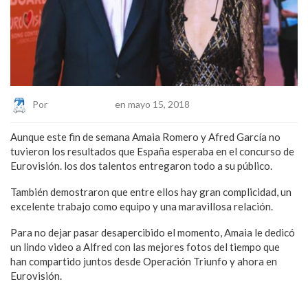
Por
Eduardo Lopez
en mayo 15, 2018
Aunque este fin de semana Amaia Romero y Afred García no
tuvieron los resultados que España esperaba en el concurso de
Eurovisión. los dos talentos entregaron todo a su público.
También demostraron que entre ellos hay gran complicidad, un
excelente trabajo como equipo y una maravillosa relación.
Para no dejar pasar desapercibido el momento, Amaia le dedicó
un lindo video a Alfred con las mejores fotos del tiempo que
han compartido juntos desde Operación Triunfo y ahora en
Eurovisión.