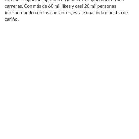
carreras. Con más de 60 mil likes y casi 20 mil personas
interactuando con los cantantes, esta e una linda muestra de
cariño.