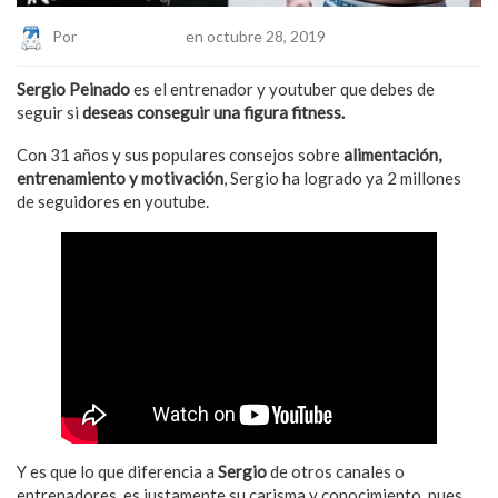
Por
Eduardo Lopez
en octubre 28, 2019
Sergio Peinado
es el entrenador y youtuber que debes de
seguir si
deseas conseguir una figura fitness.
Con 31 años y sus populares consejos sobre
alimentación,
entrenamiento y motivación
, Sergio ha logrado ya 2 millones
de seguidores en youtube.
Y es que lo que diferencia a
Sergio
de otros canales o
entrenadores, es justamente su carisma y conocimiento, pues