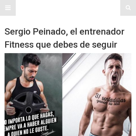
Sitio Chueca LGBT
Sergio Peinado, el entrenador
Fitness que debes de seguir