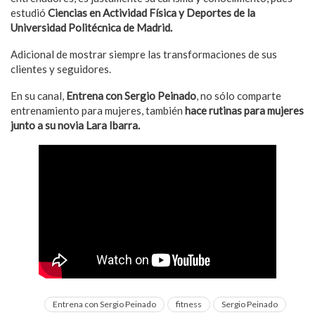
estudió
Ciencias en Actividad Física y Deportes de la
Universidad Politécnica de Madrid.
Adicional de mostrar siempre las transformaciones de sus
clientes y seguidores.
En su canal,
Entrena con Sergio Peinado
, no sólo comparte
entrenamiento para mujeres, también
hace rutinas para mujeres
junto a su novia Lara Ibarra.
Entrena con Sergio Peinado
fitness
Sergio Peinado