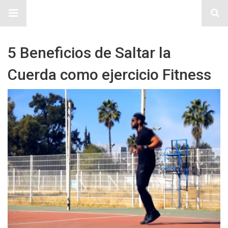
Sitio Chueca LGBT
5 Beneficios de Saltar la
Cuerda como ejercicio Fitness