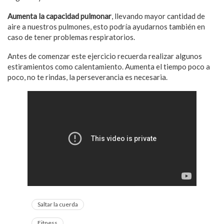
Aumenta la capacidad pulmonar
, llevando mayor cantidad de
aire a nuestros pulmones, esto podría ayudarnos también en
caso de tener problemas respiratorios.
Antes de comenzar este ejercicio recuerda realizar algunos
estiramientos como calentamiento. Aumenta el tiempo poco a
poco, no te rindas, la perseverancia es necesaria.
Saltar la cuerda
Fitness