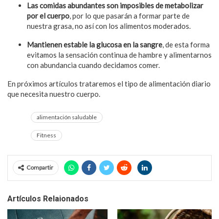
Las comidas abundantes son imposibles de metabolizar
por el cuerpo
, por lo que pasarán a formar parte de
nuestra grasa, no así con los alimentos moderados.
Mantienen estable la glucosa en la sangre
, de esta forma
evitamos la sensación continua de hambre y alimentarnos
con abundancia cuando decidamos comer.
En próximos artículos trataremos el tipo de alimentación diario
que necesita nuestro cuerpo.
alimentación saludable
Fitness
Compartir
Artículos Relaionados