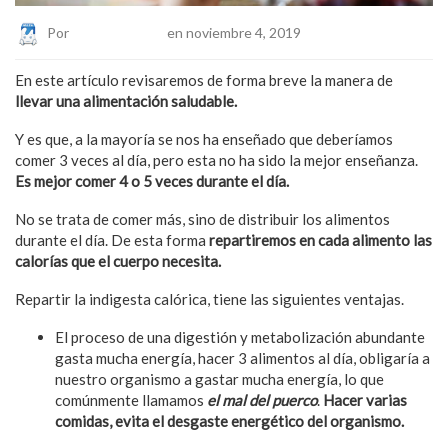
Por
Eduardo Lopez
en noviembre 4, 2019
En este artículo revisaremos de forma breve la manera de
llevar una alimentación saludable.
Y es que, a la mayoría se nos ha enseñado que deberíamos
comer 3 veces al día, pero esta no ha sido la mejor enseñanza.
Es mejor comer 4 o 5 veces durante el día.
No se trata de comer más, sino de distribuir los alimentos
durante el día. De esta forma
repartiremos en cada alimento las
calorías que el cuerpo necesita.
Repartir la indigesta calórica, tiene las siguientes ventajas.
El proceso de una digestión y metabolización abundante
gasta mucha energía, hacer 3 alimentos al día, obligaría a
nuestro organismo a gastar mucha energía, lo que
comúnmente llamamos
el mal del puerco
.
Hacer varias
comidas, evita el desgaste energético del organismo.