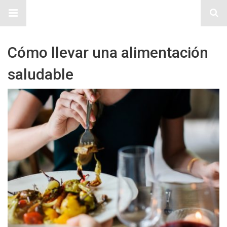
Sitio Chueca LGBT
Cómo llevar una alimentación
saludable