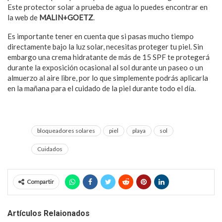
Este protector solar a prueba de agua lo puedes encontrar en
la web de
MALIN+GOETZ
.
Es importante tener en cuenta que si pasas mucho tiempo
directamente bajo la luz solar, necesitas proteger tu piel. Sin
embargo una crema hidratante de más de 15 SPF te protegerá
durante la exposición ocasional al sol durante un paseo o un
almuerzo al aire libre, por lo que simplemente podrás aplicarla
en la mañana para el cuidado de la piel durante todo el día.
bloqueadores solares
piel
playa
sol
Cuidados
Compartir
Artículos Relaionados