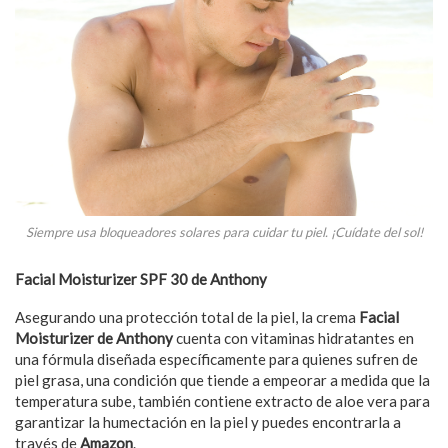
Siempre usa bloqueadores solares para cuidar tu piel. ¡Cuídate del sol!
Facial Moisturizer SPF 30 de Anthony
Asegurando una protección total de la piel, la crema
Facial
Moisturizer
de
Anthony
cuenta con vitaminas hidratantes en
una fórmula diseñada específicamente para quienes sufren de
piel grasa, una condición que tiende a empeorar a medida que la
temperatura sube, también contiene extracto de aloe vera para
garantizar la humectación en la piel y puedes encontrarla a
través de
Amazon
.