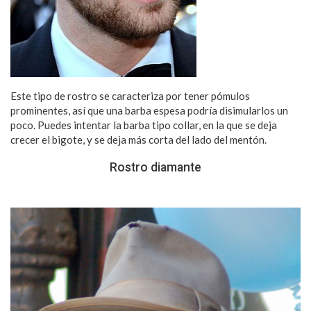
Este tipo de rostro se caracteriza por tener pómulos
prominentes, así que una barba espesa podría disimularlos un
poco. Puedes intentar la barba tipo collar, en la que se deja
crecer el bigote, y se deja más corta del lado del mentón.
Rostro diamante