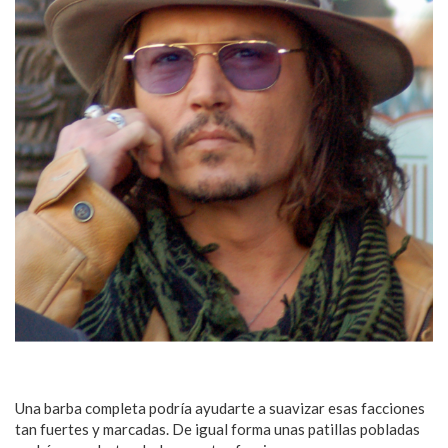
Una barba completa podría ayudarte a suavizar esas facciones
tan fuertes y marcadas. De igual forma unas patillas pobladas