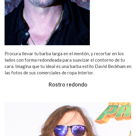
Procura llevar tu barba larga en el mentón, y recortar en los
lados con forma redondeada para suavizar el contorno de tu
cara. Imagina que tu ideal es una barba estilo David Beckham en
las fotos de sus comerciales de ropa interior.
Rostro redondo