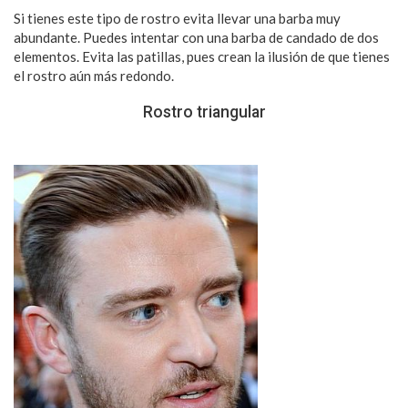
Si tienes este tipo de rostro evita llevar una barba muy
abundante. Puedes intentar con una barba de candado de dos
elementos. Evita las patillas, pues crean la ilusión de que tienes
el rostro aún más redondo.
Rostro triangular