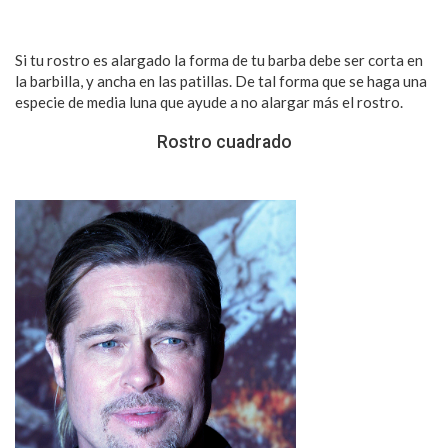
Si tu rostro es alargado la forma de tu barba debe ser corta en
la barbilla, y ancha en las patillas. De tal forma que se haga una
especie de media luna que ayude a no alargar más el rostro.
Rostro cuadrado