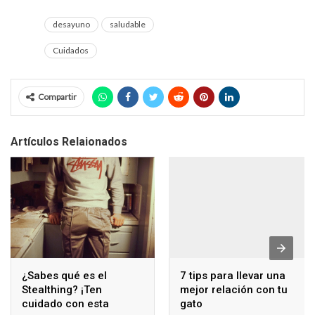
desayuno
saludable
Cuidados
Compartir
Artículos Relaionados
¿Sabes qué es el
7 tips para llevar una
Stealthing? ¡Ten
mejor relación con tu
cuidado con esta
gato