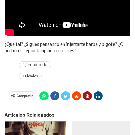
¿Qué tal? ¿Sigues pensando en injertarte barba y bigote? ¿O
prefieres seguir lampiño como eres?
injerto de barba
Cuidados
Compartir
Artículos Relaionados