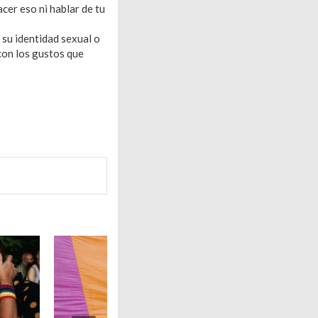
cer eso ni hablar de tu
 su identidad sexual o
con los gustos que