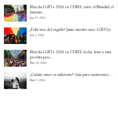
Marcha LGBT+ 2026 en CDMX: entre el Mundial, el
turismo…
Jun 25, 2026
¡Feliz mes del orgullo! Junio nuestro mes: LGBTQ+
Jun 2, 2026
Marcha LGBT+ 2026 en CDMX: fecha, lema y ruta
prevista para…
May 26, 2026
¿Cuánto amor es suficiente? Guía para enamorarse…
May 9, 2026