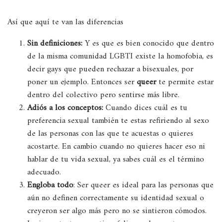
Así que aquí te van las diferencias
Sin definiciones:
Y es que es bien conocido que dentro
de la misma comunidad LGBTI existe la homofobia, es
decir gays que pueden rechazar a bisexuales, por
poner un ejemplo. Entonces ser
queer
te permite estar
dentro del colectivo pero sentirse más libre.
Adiós a los conceptos:
Cuando dices cuál es tu
preferencia sexual también te estas refiriendo al sexo
de las personas con las que te acuestas o quieres
acostarte. En cambio cuando no quieres hacer eso ni
hablar de tu vida sexual, ya sabes cuál es el término
adecuado.
Engloba todo
: Ser queer es ideal para las personas que
aún no definen correctamente su identidad sexual o
creyeron ser algo más pero no se sintieron cómodos.