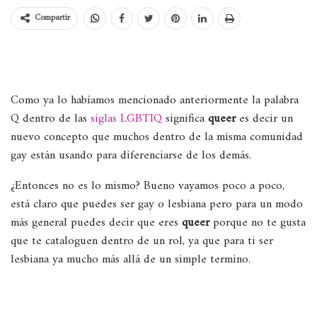
Compartir
Como ya lo habíamos mencionado anteriormente la palabra
Q dentro de las
siglas LGBTIQ
significa
queer
es decir un
nuevo concepto que muchos dentro de la misma comunidad
gay están usando para diferenciarse de los demás.
¿Entonces no es lo mismo? Bueno vayamos poco a poco,
está claro que puedes ser gay o lesbiana pero para un modo
más general puedes decir que eres
queer
porque no te gusta
que te cataloguen dentro de un rol, ya que para ti ser
lesbiana ya mucho más allá de un simple termino.