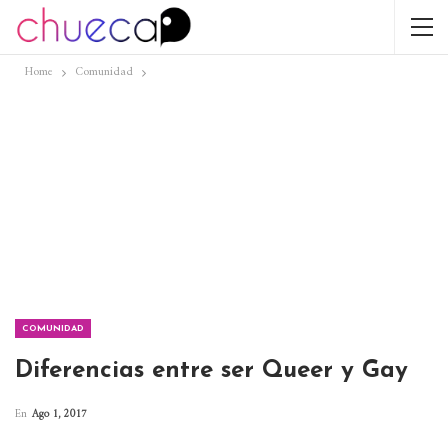
Home
Comunidad
COMUNIDAD
Diferencias entre ser Queer y Gay
En
Ago 1, 2017