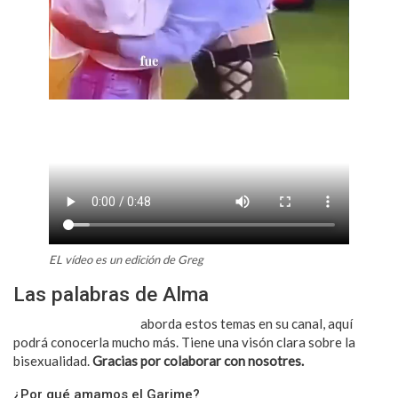
EL vídeo es un edición de Greg
Las palabras de Alma
Invitamos a Alma que
aborda estos temas en su canal, aquí
podrá conocerla mucho más. Tiene una visón clara sobre la
bisexualidad.
Gracias por colaborar con nosotres.
¿Por qué amamos el Garime?