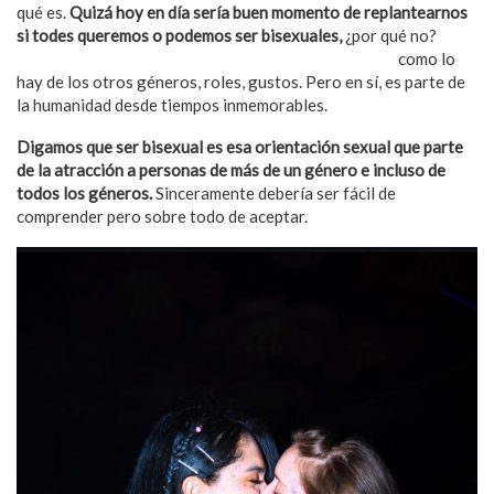
qué es.
Quizá hoy en día sería buen momento de replantearnos
si todes queremos o podemos ser bisexuales,
¿por qué no?
Apelo a que no existen tantos referentes bisexuales
como lo
hay de los otros géneros, roles, gustos. Pero en sí, es parte de
la humanidad desde tiempos inmemorables.
Digamos que ser bisexual es esa orientación sexual que parte
de la atracción a personas de más de un género e incluso de
todos los géneros.
Sinceramente debería ser fácil de
comprender pero sobre todo de aceptar.