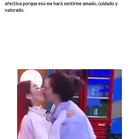
afectiva porque eso me hará sentirme amado, cuidado y
valorado.