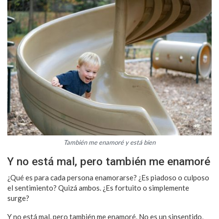
También me enamoré y está bien
Y no está mal, pero también me enamoré
¿Qué es para cada persona enamorarse? ¿Es piadoso o culposo
el sentimiento? Quizá ambos. ¿Es fortuito o simplemente
surge?
Y no está mal, pero también me enamoré. No es un sinsentido,