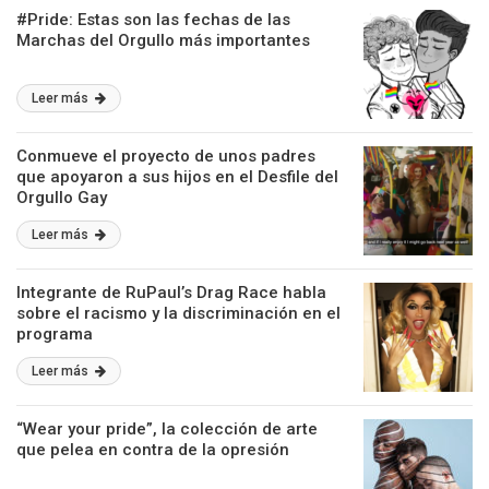
#Pride: Estas son las fechas de las
Marchas del Orgullo más importantes
Leer más
Conmueve el proyecto de unos padres
que apoyaron a sus hijos en el Desfile del
Orgullo Gay
Leer más
Integrante de RuPaul’s Drag Race habla
sobre el racismo y la discriminación en el
programa
Leer más
“Wear your pride”, la colección de arte
que pelea en contra de la opresión