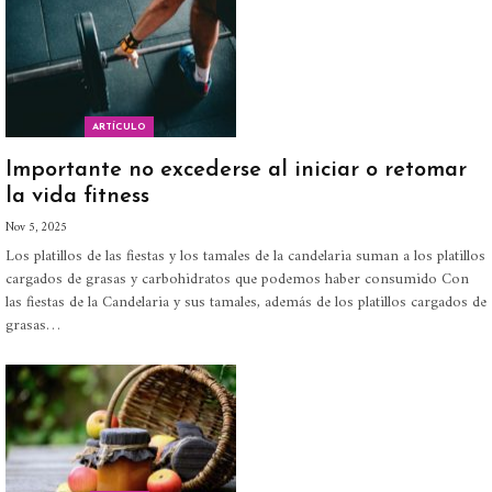
ARTÍCULO
Importante no excederse al iniciar o retomar
la vida fitness
Nov 5, 2025
Los platillos de las fiestas y los tamales de la candelaria suman a los platillos
cargados de grasas y carbohidratos que podemos haber consumido
Con
las fiestas de la Candelaria y sus tamales, además de los platillos cargados de
grasas
…