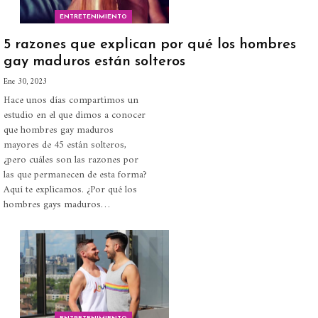
ENTRETENIMIENTO
5 razones que explican por qué los hombres
gay maduros están solteros
Ene 30, 2023
Hace unos días compartimos un
estudio en el que dimos a conocer
que hombres gay maduros
mayores de 45 están solteros,
¿pero cuáles son las razones por
las que permanecen de esta forma?
Aquí te explicamos. ¿Por qué los
hombres gays maduros…