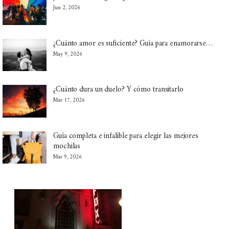
Jun 2, 2026
¿Cuánto amor es suficiente? Guía para enamorarse…
May 9, 2026
¿Cuánto dura un duelo? Y cómo transitarlo
Mar 17, 2026
Guía completa e infalible para elegir las mejores
mochilas
Mar 9, 2026