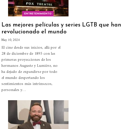
ENTRETENIMIENTO
Las mejores películas y series LGTB que han
revolucionado el mundo
May 10, 2024
El cine desde sus inicios, allá por el
28 de diciembre de 1895 con las
primeras proyecciones de los
hermanos Auguste y Lumière, no
ha dejado de expandirse por todo
el mundo despertando los
sentimientos más intrínsecos,
personales y
…