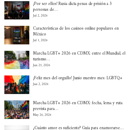
¡Por ser ellos! Rusia dicta penas de prisión a 3
personas de…
Jul 2, 2026
Características de los casinos online populares en
México
Jul 1, 2026
Marcha LGBT+ 2026 en CDMX: entre el Mundial, el
turismo…
Jun 25, 2026
¡Feliz mes del orgullo! Junio nuestro mes: LGBTQ+
Jun 2, 2026
Marcha LGBT+ 2026 en CDMX: fecha, lema y ruta
prevista para…
May 26, 2026
¿Cuánto amor es suficiente? Guía para enamorarse…