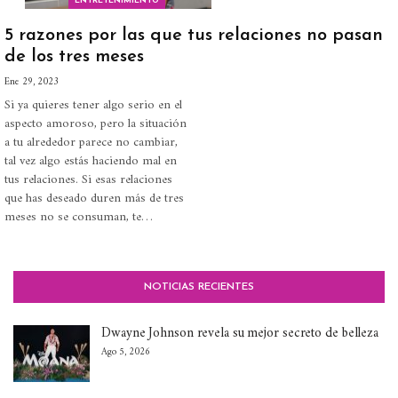
ENTRETENIMIENTO
5 razones por las que tus relaciones no pasan
de los tres meses
Ene 29, 2023
Si ya quieres tener algo serio en el
aspecto amoroso, pero la situación
a tu alrededor parece no cambiar,
tal vez algo estás haciendo mal en
tus relaciones. Si esas relaciones
que has deseado duren más de tres
meses no se consuman, te…
NOTICIAS RECIENTES
Dwayne Johnson revela su mejor secreto de belleza
Ago 5, 2026