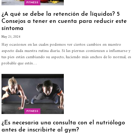
FITNESS
¿A qué se debe la retención de líquidos? 5
Consejos a tener en cuenta para reducir este
síntoma
May 21, 2024
Hay ocasiones en las cuales podemos ver ciertos cambios en nuestro
aspecto dada nuestra rutina diaria. Si las piernas comienzan a inflamarse y
tus pies están cambiando su aspecto, luciendo más anchos de lo normal, es
probable que estés
…
FITNESS
¿Es necesaria una consulta con el nutriólogo
antes de inscribirte al gym?