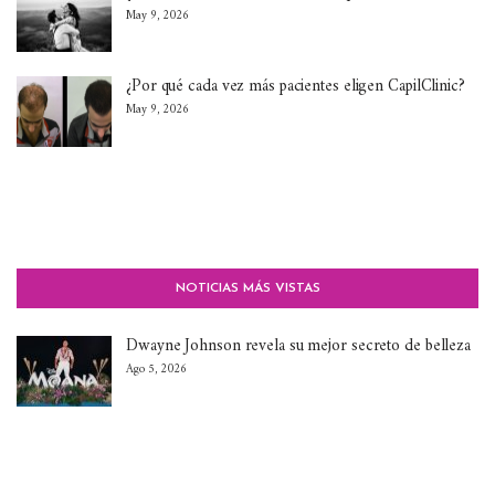
May 9, 2026
¿Por qué cada vez más pacientes eligen CapilClinic?
May 9, 2026
NOTICIAS MÁS VISTAS
Dwayne Johnson revela su mejor secreto de belleza
Ago 5, 2026