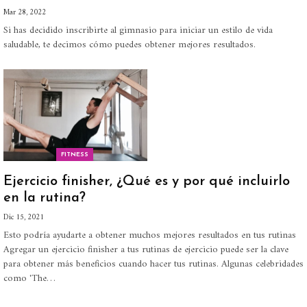
Mar 28, 2022
Si has decidido inscribirte al gimnasio para iniciar un estilo de vida
saludable, te decimos cómo puedes obtener mejores resultados.
FITNESS
Ejercicio finisher, ¿Qué es y por qué incluirlo
en la rutina?
Dic 15, 2021
Esto podría ayudarte a obtener muchos mejores resultados en tus rutinas
Agregar un ejercicio finisher a tus rutinas de ejercicio puede ser la clave
para obtener más beneficios cuando hacer tus rutinas. Algunas celebridades
como 'The
…