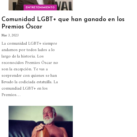
ENTRETENIMIENTO
Comunidad LGBT+ que han ganado en los
Premios Óscar
Mar 3, 2023
La comunidad LGBT+ siempre
andamos por todos lados a lo
largo de la historia. Los
reconocidos Premios Óscar no
son la excepción. Te vas a
sorprender con quienes se han
llevado la codiciada estatuilla.
La
comundiad LGBT+ en los
Premios
…