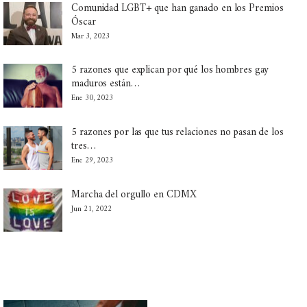
Comunidad LGBT+ que han ganado en los Premios
Óscar
Mar 3, 2023
5 razones que explican por qué los hombres gay
maduros están…
Ene 30, 2023
5 razones por las que tus relaciones no pasan de los
tres…
Ene 29, 2023
Marcha del orgullo en CDMX
Jun 21, 2022