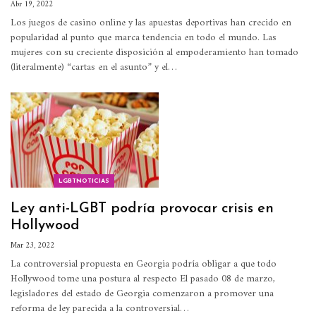
Abr 19, 2022
Los juegos de casino online y las apuestas deportivas han crecido en
popularidad al punto que marca tendencia en todo el mundo. Las
mujeres con su creciente disposición al empoderamiento han tomado
(literalmente) “cartas en el asunto” y el
…
LGBTNOTICIAS
Ley anti-LGBT podría provocar crisis en
Hollywood
Mar 23, 2022
La controversial propuesta en Georgia podría obligar a que todo
Hollywood tome una postura al respecto
El pasado 08 de marzo,
legisladores del estado de Georgia comenzaron a promover una
reforma de ley parecida a la controversial
…