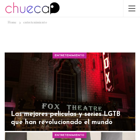
Home
entretenimiento
ENTRETENIMIENTO
Las mejores películas y series LGTB
que han revolucionado el mundo
ENTRETENIMIENTO