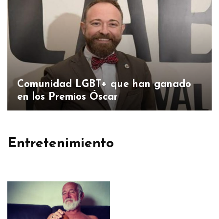
Comunidad LGBT+ que han ganado
en los Premios Óscar
Entretenimiento