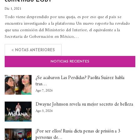
Dic 1, 2021
Todo viene desprendido por una queja, es por eso que el país se
encuentra investigando a la plataforma
Un nuevo reporte ha revelado
que una comisión del Ministerio del Interior, el equivalente a la
Secretaría de Gobernación en México,
…
NOTAS ANTERIORES
NOTICIAS RECIENTES
¿Se acabaron Las Perdidas? Paolita Suárez habla
tras…
Ago 7, 2026
Dwayne Johnson revela su mejor secreto de belleza
Ago 5, 2026
¡Por ser ellos! Rusia dicta penas de prisión a 3
personas de…