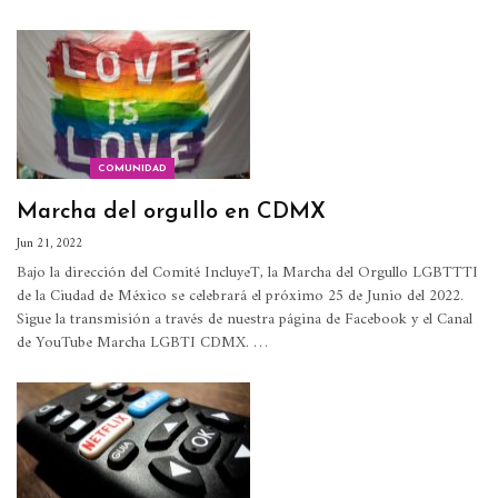
COMUNIDAD
Marcha del orgullo en CDMX
Jun 21, 2022
Bajo la dirección del Comité IncluyeT, la Marcha del Orgullo LGBTTTI
de la Ciudad de México se celebrará el próximo 25 de Junio del 2022.
Sigue la transmisión a través de nuestra página de Facebook y el Canal
de YouTube Marcha LGBTI CDMX.
…