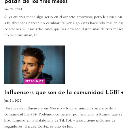
pasan de los tres meses
Ene 29, 2023
Si ya quieres tener algo serio en el aspecto amoroso, pero la situación
a tu alrededor parece no cambiar, tal vez algo estás haciendo mal en tus
relaciones. Si esas relaciones que has deseado duren más de tres meses
no se consuman, te…
PERSONAJES
Influencers que son de la comunidad LGBT+
Jun 21, 2022
Decenas de influencers en México y todo el mundo son parte de la
comunidad LGBT+. Podemos comenzar por enunciar a Kunno que se
hizo famoso en la plataforma de TikTok y ahora tiene millones de
seguidores.
Gerard Cortez es uno de los
…