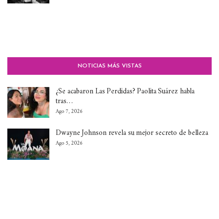
NOTICIAS MÁS VISTAS
¿Se acabaron Las Perdidas? Paolita Suárez habla
tras…
Ago 7, 2026
Dwayne Johnson revela su mejor secreto de belleza
Ago 5, 2026