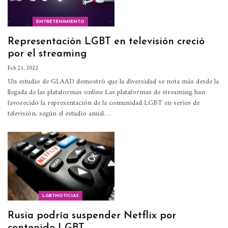
ENTRETENIMIENTO
Representación LGBT en televisión creció
por el streaming
Feb 21, 2022
Un estudio de GLAAD demostró que la diversidad se nota más desde la
llegada de las plataformas online
Las plataformas de streaming han
favorecido la representación de la comunidad LGBT en series de
televisión, según el estudio anual
…
LGBTNOTICIAS
Rusia podría suspender Netflix por
contenido LGBT