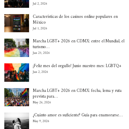
Jul 2, 2026
Características de los casinos online populares en
México
Jul 1, 2026
Marcha LGBT+ 2026 en CDMX: entre el Mundial, el
turismo…
Jun 25, 2026
¡Feliz mes del orgullo! Junio nuestro mes: LGBTQ+
Jun 2, 2026
Marcha LGBT+ 2026 en CDMX: fecha, lema y ruta
prevista para…
May 26, 2026
¿Cuánto amor es suficiente? Guía para enamorarse…
May 9, 2026