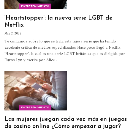
ENTRETENIMIENTO
‘Heartstopper’: la nueva serie LGBT de
Netflix
May 2, 2022
Te contamos sobre lo que se trata esta nueva serie que ha tenido
excelente crítica de medios especializados
Hace poco llegó a Netflix
'Heartstopper', la cual es una serie LGBT británica que es dirigida por
Euros Lyn y escrita por Alice
…
ENTRETENIMIENTO
Las mujeres juegan cada vez más en juegos
de casino online ¿Cómo empezar a jugar?