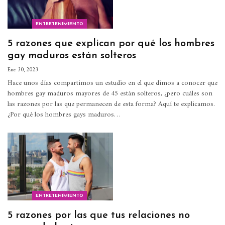
ENTRETENIMIENTO
5 razones que explican por qué los hombres
gay maduros están solteros
Ene 30, 2023
Hace unos días compartimos un estudio en el que dimos a conocer que
hombres gay maduros mayores de 45 están solteros, ¿pero cuáles son
las razones por las que permanecen de esta forma? Aquí te explicamos.
¿Por qué los hombres gays maduros…
ENTRETENIMIENTO
5 razones por las que tus relaciones no