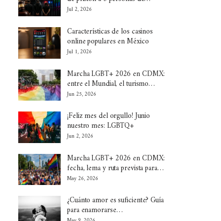
Jul 2, 2026
Características de los casinos
online populares en México
Jul 1, 2026
Marcha LGBT+ 2026 en CDMX:
entre el Mundial, el turismo…
Jun 25, 2026
¡Feliz mes del orgullo! Junio
nuestro mes: LGBTQ+
Jun 2, 2026
Marcha LGBT+ 2026 en CDMX:
fecha, lema y ruta prevista para…
May 26, 2026
¿Cuánto amor es suficiente? Guía
para enamorarse…
May 9, 2026