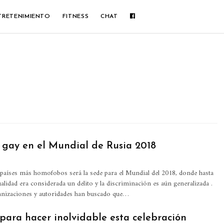
TRETENIMIENTO
FITNESS
CHAT
 gay en el Mundial de Rusia 2018
 países más homofobos será la sede para el Mundial del 2018, donde hasta
lidad era considerada un delito y la discriminación es aún generalizada .
nizaciones y autoridades han buscado que…
para hacer inolvidable esta celebración