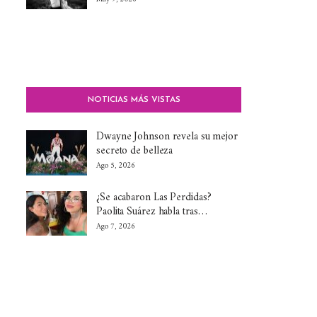
NOTICIAS MÁS VISTAS
Dwayne Johnson revela su mejor
secreto de belleza
Ago 5, 2026
¿Se acabaron Las Perdidas?
Paolita Suárez habla tras…
Ago 7, 2026