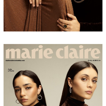
Fotos de Brian Rodríguez para Marie Claire.