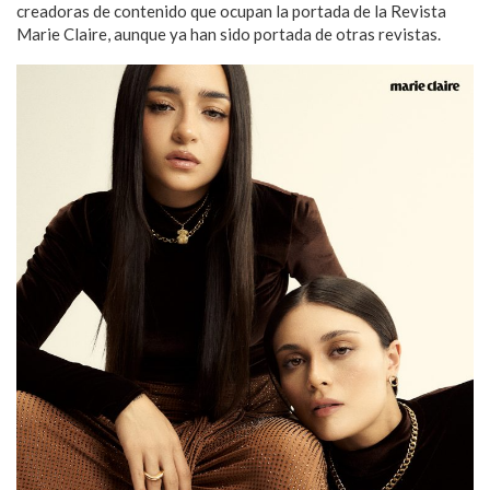
creadoras de contenido que ocupan la portada de la Revista
Marie Claire, aunque ya han sido portada de otras revistas.