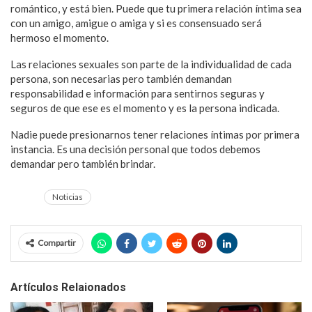
romántico, y está bien. Puede que tu primera relación íntima sea
con un amigo, amigue o amiga y si es consensuado será
hermoso el momento.
Las relaciones sexuales son parte de la individualidad de cada
persona, son necesarias pero también demandan
responsabilidad e información para sentirnos seguras y
seguros de que ese es el momento y es la persona indicada.
Nadie puede presionarnos tener relaciones íntimas por primera
instancia. Es una decisión personal que todos debemos
demandar pero también brindar.
Noticias
Compartir
Artículos Relaionados