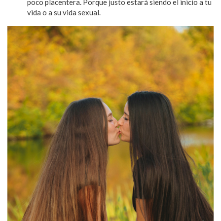
poco placentera. Porque justo estará siendo el inicio a tu
vida o a su vida sexual.