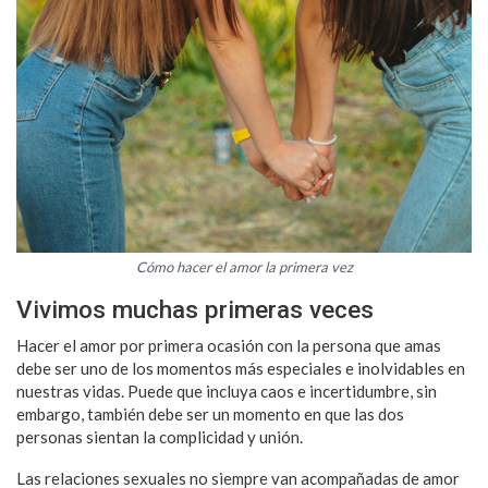
Cómo hacer el amor la primera vez
Vivimos muchas primeras veces
Hacer el amor por primera ocasión con la persona que amas
debe ser uno de los momentos más especiales e inolvidables en
nuestras vidas. Puede que incluya caos e incertidumbre, sin
embargo, también debe ser un momento en que las dos
personas sientan la complicidad y unión.
Las relaciones sexuales no siempre van acompañadas de amor