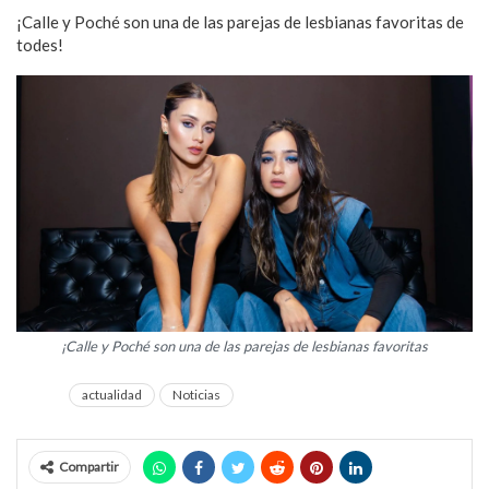
¡Calle y Poché son una de las parejas de lesbianas favoritas de
todes!
¡Calle y Poché son una de las parejas de lesbianas favoritas
actualidad
Noticias
Compartir