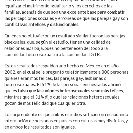
legalizar el matrimonio igualitario y los derechos de las
familias, además de que son una excelente base para combatir
las percepciones sociales y erróneas de que las parejas gay son
conflictivas, infelices y disfuncionales.
Quienes no obtuvieron un resultado similar fueron las parejas
bisexuales, que, según el estudio, tienen una calidad de
relaciones más baja, pues no pertenecen del todo a la
comunidad heterosexual, ni a la comunidad LGTB.
Estos resultados respaldan uno hecho en México en el año
2002, en el cual se le preguntó telefónicamente a 800 personas
quiénes eran más felices, las parejas gay, lesbianas o
heterosexuales. El 51% de las personas encuestadas afirmó
que
es falso que las uniones heterosexuales sean más felices
,
mientras que el 31% dijo que las relaciones heterosexuales
gozan de más felicidad que cualquier otra.
Lo sorprendente es que ambos estudios se hicieron recaudando
información de personas en países con culturas muy distintas, y
en ambos los resultados son iguales.