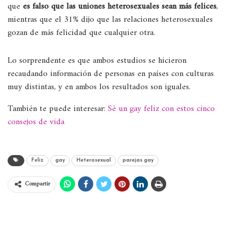
que
es falso que las uniones heterosexuales sean más felices
,
mientras que el 31% dijo que las relaciones heterosexuales
gozan de más felicidad que cualquier otra.
Lo sorprendente es que ambos estudios se hicieron
recaudando información de personas en países con culturas
muy distintas, y en ambos los resultados son iguales.
También te puede interesar:
Sé un gay feliz con estos cinco
consejos de vida
Feliz
gay
Heterosexual
parejas gay
Compartir