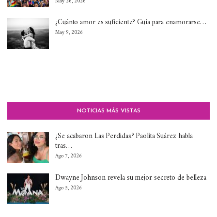
May 26, 2026
¿Cuánto amor es suficiente? Guía para enamorarse…
May 9, 2026
NOTICIAS MÁS VISTAS
¿Se acabaron Las Perdidas? Paolita Suárez habla
tras…
Ago 7, 2026
Dwayne Johnson revela su mejor secreto de belleza
Ago 5, 2026