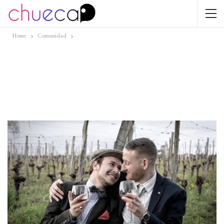
Home
Comunidad