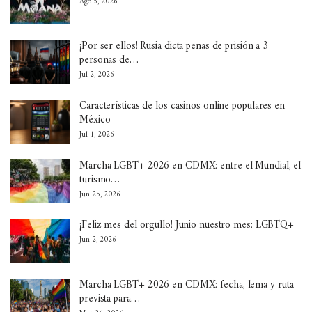
Ago 5, 2026
¡Por ser ellos! Rusia dicta penas de prisión a 3
personas de…
Jul 2, 2026
Características de los casinos online populares en
México
Jul 1, 2026
Marcha LGBT+ 2026 en CDMX: entre el Mundial, el
turismo…
Jun 25, 2026
¡Feliz mes del orgullo! Junio nuestro mes: LGBTQ+
Jun 2, 2026
Marcha LGBT+ 2026 en CDMX: fecha, lema y ruta
prevista para…