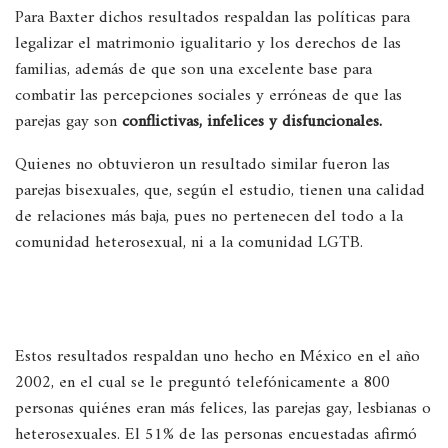
Para Baxter dichos resultados respaldan las políticas para
legalizar el matrimonio igualitario y los derechos de las
familias, además de que son una excelente base para
combatir las percepciones sociales y erróneas de que las
parejas gay son
conflictivas, infelices y disfuncionales.
Quienes no obtuvieron un resultado similar fueron las
parejas bisexuales, que, según el estudio, tienen una calidad
de relaciones más baja, pues no pertenecen del todo a la
comunidad heterosexual, ni a la comunidad LGTB.
Estos resultados respaldan uno hecho en México en el año
2002, en el cual se le preguntó telefónicamente a 800
personas quiénes eran más felices, las parejas gay, lesbianas o
heterosexuales. El 51% de las personas encuestadas afirmó