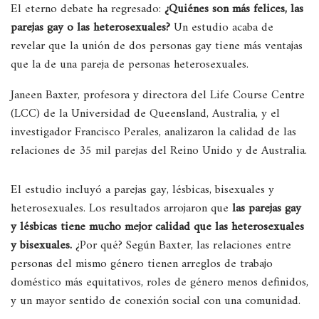
El eterno debate ha regresado:
¿Quiénes son más felices, las
parejas gay o las heterosexuales?
Un estudio acaba de
revelar que la unión de dos personas gay tiene más ventajas
que la de una pareja de personas heterosexuales.
Janeen Baxter, profesora y directora del Life Course Centre
(LCC) de la Universidad de Queensland, Australia, y el
investigador Francisco Perales, analizaron la calidad de las
relaciones de 35 mil parejas del Reino Unido y de Australia.
El estudio incluyó a parejas gay, lésbicas, bisexuales y
heterosexuales. Los resultados arrojaron que
las parejas gay
y lésbicas tiene mucho mejor calidad que las heterosexuales
y bisexuales.
¿Por qué? Según Baxter, las relaciones entre
personas del mismo género tienen arreglos de trabajo
doméstico más equitativos, roles de género menos definidos,
y un mayor sentido de conexión social con una comunidad.