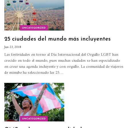
UNCATEGORIZED
25 ciudades del mundo más incluyentes
Jun 23, 2018
Las festividades en torno al Día Internacional del Orgullo LGBT han
crecido en todo el mundo, pues muchas ciudades se han especializado
en crear una agenda incluyente y con orgullo. La comunidad de viajeros
de minube ha seleccionado las 25…
UNCATEGORIZED