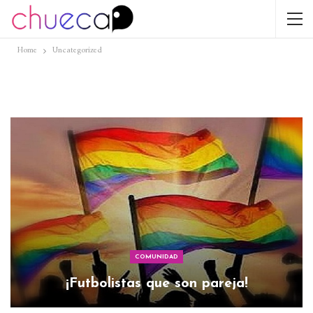
Home
Uncategorized
COMUNIDAD
¡Futbolistas que son pareja!