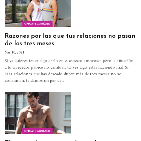
UNCATEGORIZED
Razones por las que tus relaciones no pasan
de los tres meses
Mar 10, 2021
Si ya quieres tener algo serio en el aspecto amoroso, pero la situación
a tu alrededor parece no cambiar, tal vez algo estás haciendo mal.
Si
esas relaciones que has deseado duren más de tres meses no se
consuman, te damos un par de
…
UNCATEGORIZED