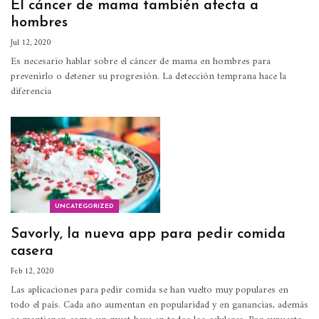
El cáncer de mama también afecta a
hombres
Jul 12, 2020
Es necesario hablar sobre el cáncer de mama en hombres para
prevenirlo o detener su progresión. La detección temprana hace la
diferencia
UNCATEGORIZED
Savorly, la nueva app para pedir comida
casera
Feb 12, 2020
Las aplicaciones para pedir comida se han vuelto muy populares en
todo el país. Cada año aumentan en popularidad y en ganancias, además