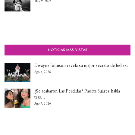
May 9, 2026
NOTICIAS MÁS VISTAS
Dwayne Johnson revela su mejor secreto de belleza
Ago 5, 2026
¿Se acabaron Las Perdidas? Paolita Suárez habla
tras…
Ago 7, 2026