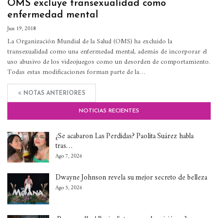
OMS excluye transexualidad como
enfermedad mental
Jun 19, 2018
La Organización Mundial de la Salud (OMS) ha excluido la
transexualidad como una enfermedad mental, además de incorporar el
uso abusivo de los videojuegos como un desorden de comportamiento.
Todas estas modificaciones forman parte de la…
NOTAS ANTERIORES
NOTICIAS RECIENTES
¿Se acabaron Las Perdidas? Paolita Suárez habla
tras…
Ago 7, 2026
Dwayne Johnson revela su mejor secreto de belleza
Ago 5, 2026