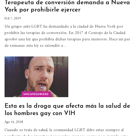
Terapeuta de conversión demanda a Nueva
York por prohibirle ejercer
Feb 7, 2019
Un grupo anti-LGBT ha demandado a la ciudad de Nueva York por
prohibir las terapias de conversión.
En 2017 el Consejo de la Ciudad
aprobó una ley que prohibía dichas terapias para menores. Hace un par
de semanas esta ley se extendió a
…
UNCATEGORIZED
Esta es la droga que afecta más la salud de
los hombres gay con VIH
Ago 16, 2018
Cuando se trata de salud, la comunidad LGBT debe estar siempre al