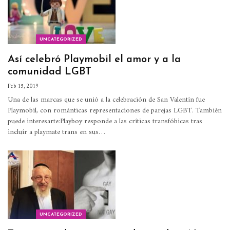
UNCATEGORIZED
Así celebró Playmobil el amor y a la
comunidad LGBT
Feb 15, 2019
Una de las marcas que se unió a la celebración de San Valentín fue
Playmobil, con románticas representaciones de parejas LGBT.
También
puede interesarte:Playboy responde a las críticas transfóbicas tras
incluír a playmate trans en sus
…
UNCATEGORIZED