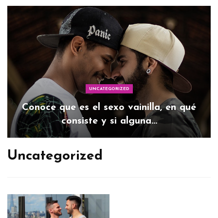
UNCATEGORIZED
Conoce que es el sexo vainilla, en qué
consiste y si alguna…
Uncategorized