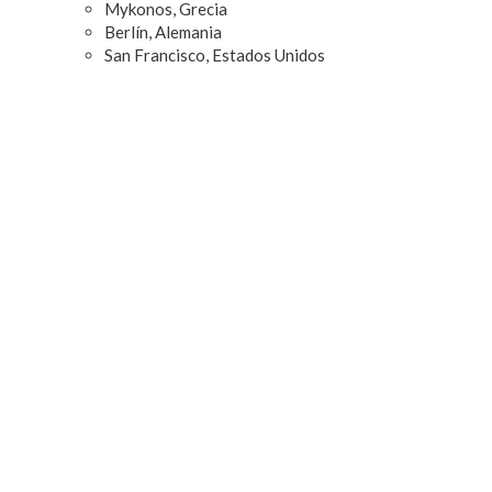
Mykonos, Grecia
Berlín, Alemania
San Francisco, Estados Unidos