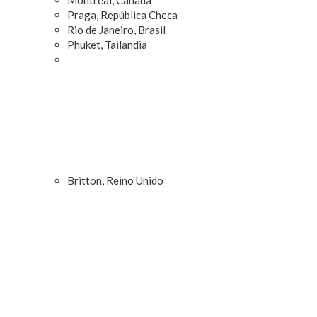
Praga, República Checa
Rio de Janeiro, Brasil
Phuket, Tailandia
Britton, Reino Unido