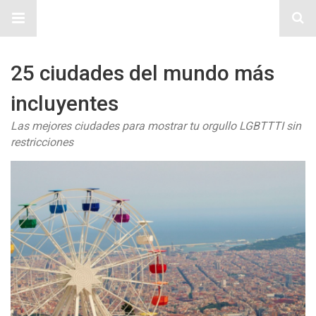
Sitio Chueca LGBT
25 ciudades del mundo más
incluyentes
Las mejores ciudades para mostrar tu orgullo LGBTTTI sin
restricciones