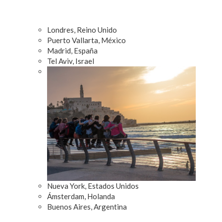
Londres, Reino Unido
Puerto Vallarta, México
Madrid, España
Tel Aviv, Israel
Nueva York, Estados Unidos
Ámsterdam, Holanda
Buenos Aires, Argentina