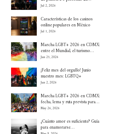
Jul 2, 2026
Características de los casinos
online populares en México
Jul 1, 2026
Marcha LGBT+ 2026 en CDMX:
entre el Mundial, el turismo…
Jun 25, 2026
¡Feliz mes del orgullo! Junio
nuestro mes: LGBTQ+
Jun 2, 2026
Marcha LGBT+ 2026 en CDMX:
fecha, lema y ruta prevista para…
May 26, 2026
¿Cuánto amor es suficiente? Guía
para enamorarse…
May 9, 2026