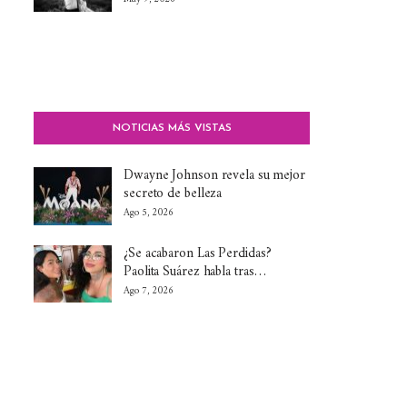
NOTICIAS MÁS VISTAS
Dwayne Johnson revela su mejor
secreto de belleza
Ago 5, 2026
¿Se acabaron Las Perdidas?
Paolita Suárez habla tras…
Ago 7, 2026