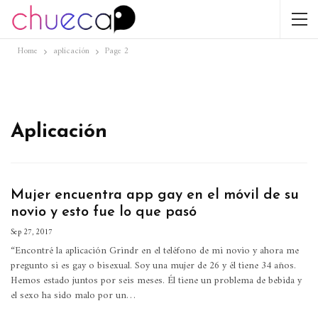
Home
aplicación
Page 2
Aplicación
Mujer encuentra app gay en el móvil de su
novio y esto fue lo que pasó
Sep 27, 2017
“Encontré la aplicación Grindr en el teléfono de mi novio y ahora me
pregunto si es gay o bisexual. Soy una mujer de 26 y él tiene 34 años.
Hemos estado juntos por seis meses. Él tiene un problema de bebida y
el sexo ha sido malo por un…