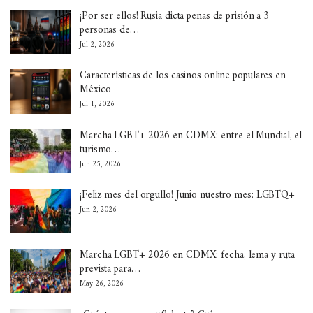
¡Por ser ellos! Rusia dicta penas de prisión a 3
personas de…
Jul 2, 2026
Características de los casinos online populares en
México
Jul 1, 2026
Marcha LGBT+ 2026 en CDMX: entre el Mundial, el
turismo…
Jun 25, 2026
¡Feliz mes del orgullo! Junio nuestro mes: LGBTQ+
Jun 2, 2026
Marcha LGBT+ 2026 en CDMX: fecha, lema y ruta
prevista para…
May 26, 2026