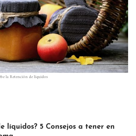
ebe la Retención de líquidos
e líquidos? 5 Consejos a tener en