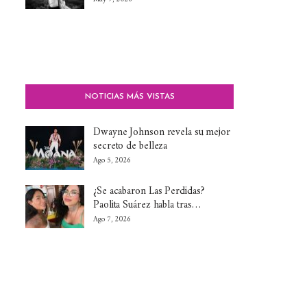
NOTICIAS MÁS VISTAS
Dwayne Johnson revela su mejor
secreto de belleza
Ago 5, 2026
¿Se acabaron Las Perdidas?
Paolita Suárez habla tras…
Ago 7, 2026