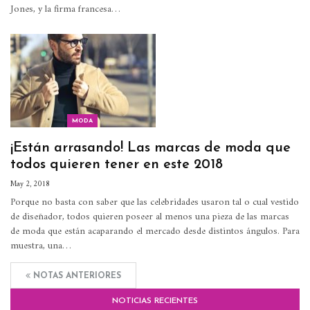
Jones, y la firma francesa…
MODA
¡Están arrasando! Las marcas de moda que
todos quieren tener en este 2018
May 2, 2018
Porque no basta con saber que las celebridades usaron tal o cual vestido
de diseñador, todos quieren poseer al menos una pieza de las marcas
de moda que están acaparando el mercado desde distintos ángulos. Para
muestra, una…
NOTAS ANTERIORES
NOTICIAS RECIENTES