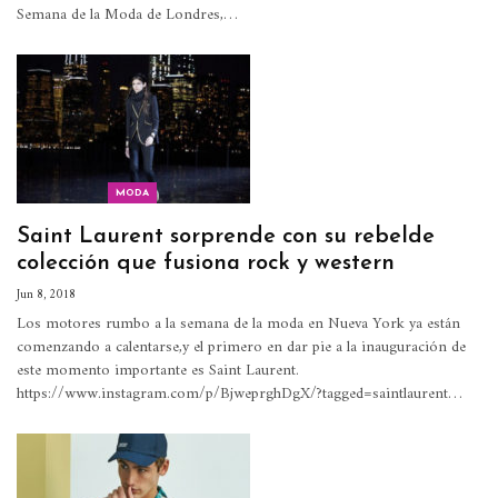
Semana de la Moda de Londres,…
MODA
Saint Laurent sorprende con su rebelde
colección que fusiona rock y western
Jun 8, 2018
Los motores rumbo a la semana de la moda en Nueva York ya están
comenzando a calentarse,y el primero en dar pie a la inauguración de
este momento importante es Saint Laurent.
https://www.instagram.com/p/BjweprghDgX/?tagged=saintlaurent…