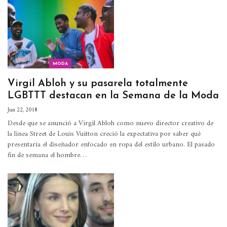
MODA
Virgil Abloh y su pasarela totalmente
LGBTTT destacan en la Semana de la Moda
Jun 22, 2018
Desde que se anunció a Virgil Abloh como nuevo director creativo de
la línea Street de Louis Vuitton creció la expectativa por saber qué
presentaría el diseñador enfocado en ropa del estilo urbano. El pasado
fin de semana el hombre…