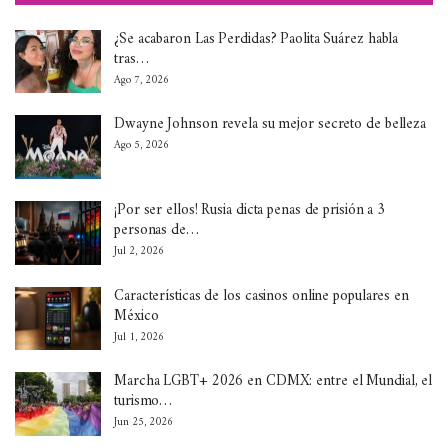
¿Se acabaron Las Perdidas? Paolita Suárez habla
tras…
Ago 7, 2026
Dwayne Johnson revela su mejor secreto de belleza
Ago 5, 2026
¡Por ser ellos! Rusia dicta penas de prisión a 3
personas de…
Jul 2, 2026
Características de los casinos online populares en
México
Jul 1, 2026
Marcha LGBT+ 2026 en CDMX: entre el Mundial, el
turismo…
Jun 25, 2026