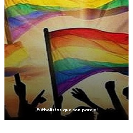
¡Futbolistas que son pareja!