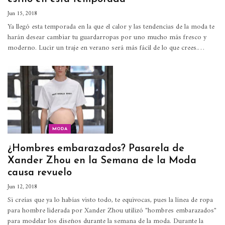
Jun 15, 2018
Ya llegó esta temporada en la que el calor y las tendencias de la moda te
harán desear cambiar tu guardarropas por uno mucho más fresco y
moderno. Lucir un traje en verano será más fácil de lo que crees.…
MODA
¿Hombres embarazados? Pasarela de
Xander Zhou en la Semana de la Moda
causa revuelo
Jun 12, 2018
Si creías que ya lo habías visto todo, te equivocas, pues la línea de ropa
para hombre liderada por Xander Zhou utilizó "hombres embarazados"
para modelar los diseños durante la semana de la moda. Durante la