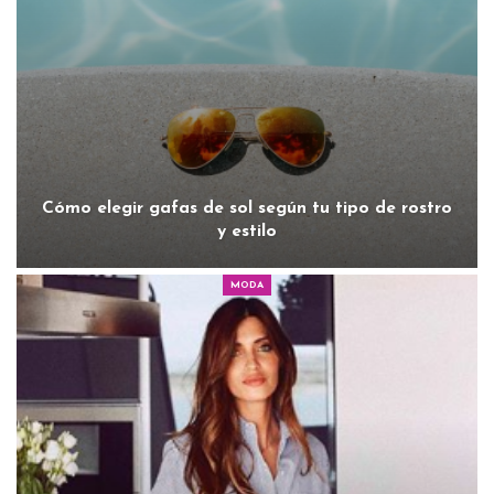
Cómo elegir gafas de sol según tu tipo de rostro
y estilo
MODA