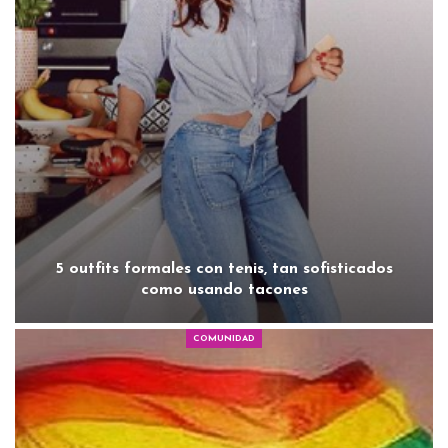
5 outfits formales con tenis, tan sofisticados
como usando tacones
COMUNIDAD