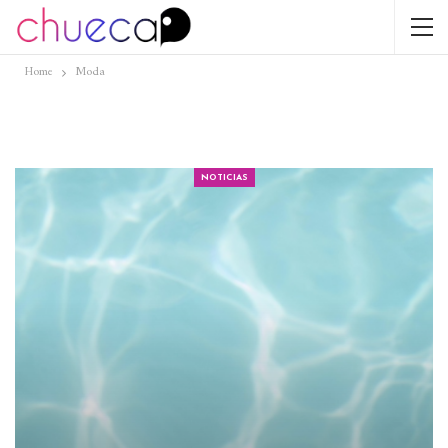
Home
Moda
NOTICIAS