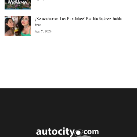
¿Se acabaron Las Perdidas? Paolita Suárez habla
tras…
Ago 7, 2026