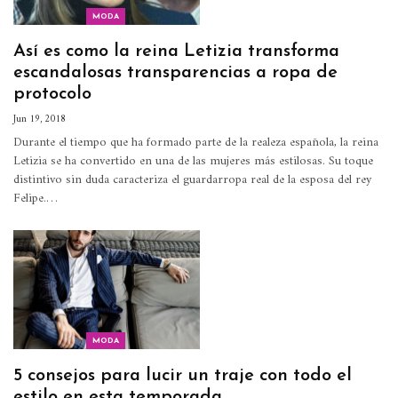
MODA
Así es como la reina Letizia transforma
escandalosas transparencias a ropa de
protocolo
Jun 19, 2018
Durante el tiempo que ha formado parte de la realeza española, la reina
Letizia se ha convertido en una de las mujeres más estilosas. Su toque
distintivo sin duda caracteriza el guardarropa real de la esposa del rey
Felipe.…
MODA
5 consejos para lucir un traje con todo el
estilo en esta temporada