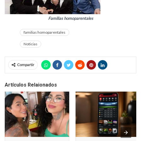
Familias homoparentales
familias homoparentales
Noticias
Compartir
Artículos Relaionados