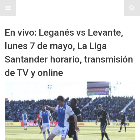
Sitio Chueca LGBT
En vivo: Leganés vs Levante,
lunes 7 de mayo, La Liga
Santander horario, transmisión
de TV y online