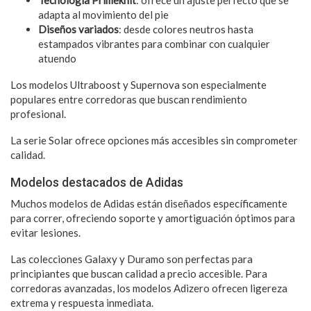
adapta al movimiento del pie
Diseños variados
: desde colores neutros hasta
estampados vibrantes para combinar con cualquier
atuendo
Los modelos Ultraboost y Supernova son especialmente
populares entre corredoras que buscan rendimiento
profesional.
La serie Solar ofrece opciones más accesibles sin comprometer
calidad.
Modelos destacados de Adidas
Muchos modelos de Adidas están diseñados específicamente
para correr, ofreciendo soporte y amortiguación óptimos para
evitar lesiones.
Las colecciones Galaxy y Duramo son perfectas para
principiantes que buscan calidad a precio accesible. Para
corredoras avanzadas, los modelos Adizero ofrecen ligereza
extrema y respuesta inmediata.