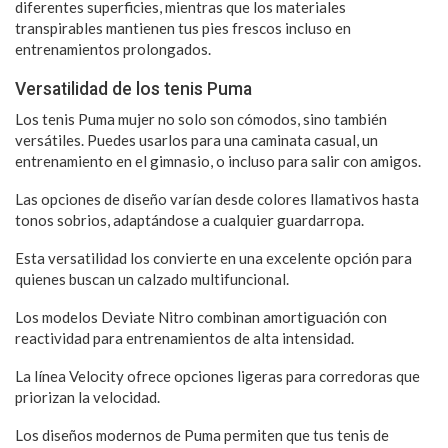
diferentes superficies, mientras que los materiales
transpirables mantienen tus pies frescos incluso en
entrenamientos prolongados.
Versatilidad de los tenis Puma
Los tenis Puma mujer no solo son cómodos, sino también
versátiles. Puedes usarlos para una caminata casual, un
entrenamiento en el gimnasio, o incluso para salir con amigos.
Las opciones de diseño varían desde colores llamativos hasta
tonos sobrios, adaptándose a cualquier guardarropa.
Esta versatilidad los convierte en una excelente opción para
quienes buscan un calzado multifuncional.
Los modelos Deviate Nitro combinan amortiguación con
reactividad para entrenamientos de alta intensidad.
La línea Velocity ofrece opciones ligeras para corredoras que
priorizan la velocidad.
Los diseños modernos de Puma permiten que tus tenis de