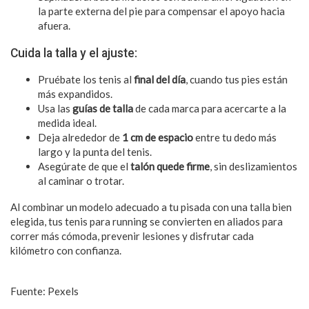
la parte externa del pie para compensar el apoyo hacia
afuera.
Cuida la talla y el ajuste:
Pruébate los tenis al
final del día
, cuando tus pies están
más expandidos.
Usa las
guías de talla
de cada marca para acercarte a la
medida ideal.
Deja alrededor de
1 cm de espacio
entre tu dedo más
largo y la punta del tenis.
Asegúrate de que el
talón quede firme
, sin deslizamientos
al caminar o trotar.
Al combinar un modelo adecuado a tu pisada con una talla bien
elegida, tus tenis para running se convierten en aliados para
correr más cómoda, prevenir lesiones y disfrutar cada
kilómetro con confianza.
Fuente: Pexels