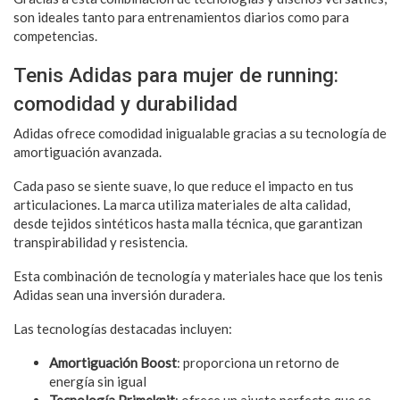
son ideales tanto para entrenamientos diarios como para
competencias.
Tenis Adidas para mujer de running:
comodidad y durabilidad
Adidas ofrece comodidad inigualable gracias a su tecnología de
amortiguación avanzada.
Cada paso se siente suave, lo que reduce el impacto en tus
articulaciones. La marca utiliza materiales de alta calidad,
desde tejidos sintéticos hasta malla técnica, que garantizan
transpirabilidad y resistencia.
Esta combinación de tecnología y materiales hace que los tenis
Adidas sean una inversión duradera.
Las tecnologías destacadas incluyen:
Amortiguación Boost
: proporciona un retorno de
energía sin igual
Tecnología Primeknit
: ofrece un ajuste perfecto que se