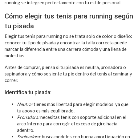
running se integren perfectamente con tu estilo personal.
Cómo elegir tus tenis para running según
tu pisada
Elegir tus tenis para running no se trata solo de color o diseño:
conocer tu tipo de pisada y encontrar la talla correcta puede
marcar la diferencia entre una carrera cómoda y una llena de
molestias.
Antes de comprar, piensa si tu pisada es neutra, pronadora o
supinadora y cómo se siente tu pie dentro del tenis al caminar y
correr.
Identifica tu pisada:
Neutra:
tienes más libertad para elegir modelos, ya que
tu apoyo es más equilibrado.
Pronadora:
necesitas tenis con soporte adicional en el
arco interno para corregir el exceso de giro hacia
adentro.
Supinadora:
busca modelos con buena amortiguación en