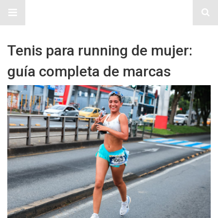
Sitio Chueca LGBT
Tenis para running de mujer:
guía completa de marcas