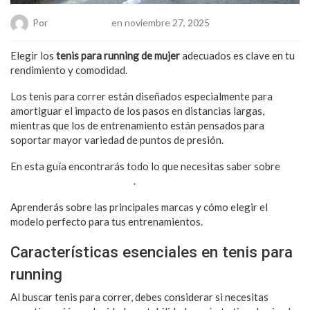
Por
Chueca Team
en noviembre 27, 2025
Elegir los
tenis para running de mujer
adecuados es clave en tu
rendimiento y comodidad.
Los tenis para correr están diseñados especialmente para
amortiguar el impacto de los pasos en distancias largas,
mientras que los de entrenamiento están pensados para
soportar mayor variedad de puntos de presión.
En esta guía encontrarás todo lo que necesitas saber sobre
tenis para running de mujer
.
Aprenderás sobre las principales marcas y cómo elegir el
modelo perfecto para tus entrenamientos.
Características esenciales en tenis para
running
Al buscar tenis para correr, debes considerar si necesitas