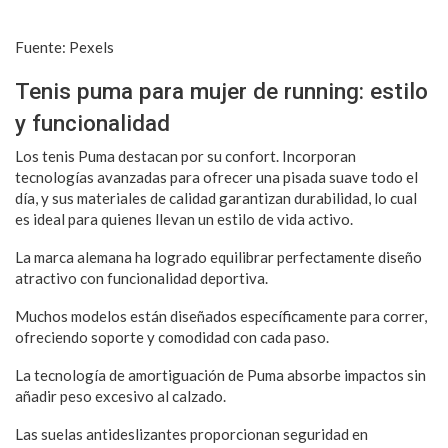
Fuente: Pexels
Tenis puma para mujer de running: estilo
y funcionalidad
Los tenis Puma destacan por su confort. Incorporan
tecnologías avanzadas para ofrecer una pisada suave todo el
día, y sus materiales de calidad garantizan durabilidad, lo cual
es ideal para quienes llevan un estilo de vida activo.
La marca alemana ha logrado equilibrar perfectamente diseño
atractivo con funcionalidad deportiva.
Muchos modelos están diseñados específicamente para correr,
ofreciendo soporte y comodidad con cada paso.
La tecnología de amortiguación de Puma absorbe impactos sin
añadir peso excesivo al calzado.
Las suelas antideslizantes proporcionan seguridad en