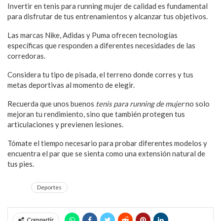
Invertir en tenis para running mujer de calidad es fundamental
para disfrutar de tus entrenamientos y alcanzar tus objetivos.
Las marcas Nike, Adidas y Puma ofrecen tecnologías
específicas que responden a diferentes necesidades de las
corredoras.
Considera tu tipo de pisada, el terreno donde corres y tus
metas deportivas al momento de elegir.
Recuerda que unos buenos
tenis para running de mujer
no solo
mejoran tu rendimiento, sino que también protegen tus
articulaciones y previenen lesiones.
Tómate el tiempo necesario para probar diferentes modelos y
encuentra el par que se sienta como una extensión natural de
tus pies.
Deportes
Compartir