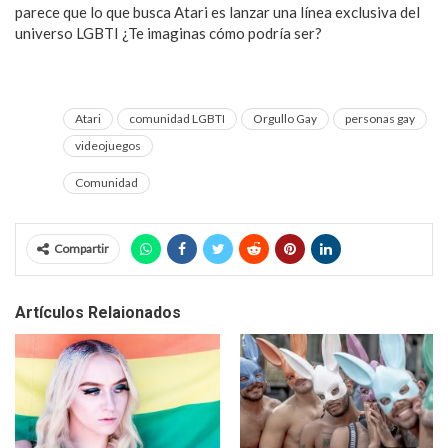
parece que lo que busca Atari es lanzar una línea exclusiva del
universo LGBTI ¿Te imaginas cómo podría ser?
Atari
comunidad LGBTI
Orgullo Gay
personas gay
videojuegos
Comunidad
Compartir
Artículos Relaionados