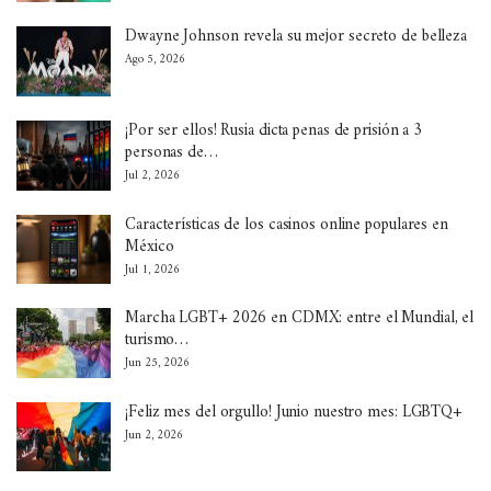
Dwayne Johnson revela su mejor secreto de belleza
Ago 5, 2026
¡Por ser ellos! Rusia dicta penas de prisión a 3
personas de…
Jul 2, 2026
Características de los casinos online populares en
México
Jul 1, 2026
Marcha LGBT+ 2026 en CDMX: entre el Mundial, el
turismo…
Jun 25, 2026
¡Feliz mes del orgullo! Junio nuestro mes: LGBTQ+
Jun 2, 2026