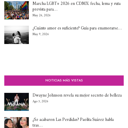
Marcha LGBT+ 2026 en CDMX: fecha, lema y ruta
prevista para…
May 26, 2026
¿Cuánto amor es suficiente? Guía para enamorarse…
May 9, 2026
NOTICIAS MÁS VISTAS
Dwayne Johnson revela su mejor secreto de belleza
Ago 5, 2026
¿Se acabaron Las Perdidas? Paolita Suárez habla
tras…