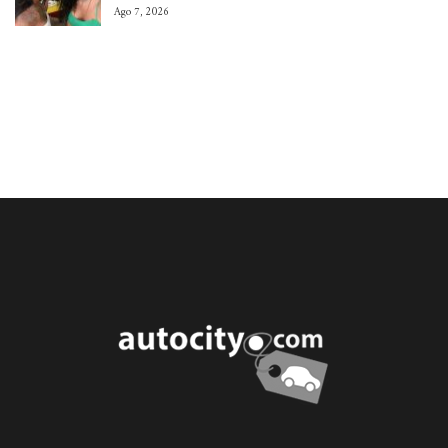
Ago 7, 2026