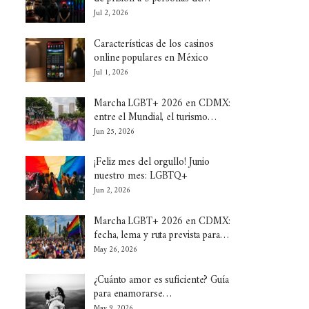
Jul 2, 2026
Características de los casinos
online populares en México
Jul 1, 2026
Marcha LGBT+ 2026 en CDMX:
entre el Mundial, el turismo…
Jun 25, 2026
¡Feliz mes del orgullo! Junio
nuestro mes: LGBTQ+
Jun 2, 2026
Marcha LGBT+ 2026 en CDMX:
fecha, lema y ruta prevista para…
May 26, 2026
¿Cuánto amor es suficiente? Guía
para enamorarse…
May 9, 2026