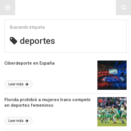
Sitio Chueca LGBT
Buscando etiqueta
deportes
Ciberdeporte en España
Leer más
Florida prohibió a mujeres trans competir
en deportes femeninos
Leer más