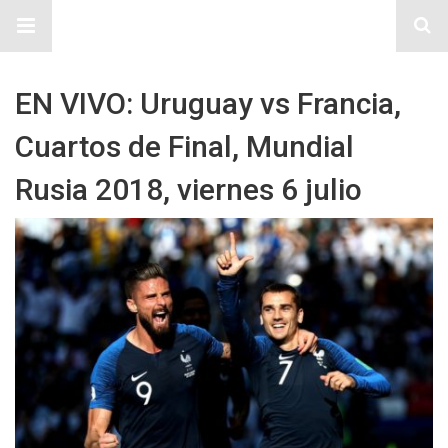
Sitio Chueca LGBT
EN VIVO: Uruguay vs Francia,
Cuartos de Final, Mundial
Rusia 2018, viernes 6 julio