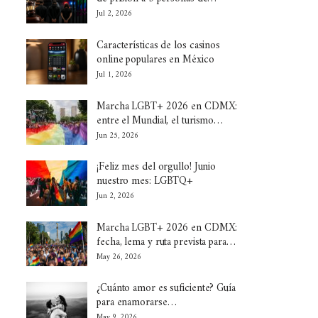
Jul 2, 2026
Características de los casinos
online populares en México
Jul 1, 2026
Marcha LGBT+ 2026 en CDMX:
entre el Mundial, el turismo…
Jun 25, 2026
¡Feliz mes del orgullo! Junio
nuestro mes: LGBTQ+
Jun 2, 2026
Marcha LGBT+ 2026 en CDMX:
fecha, lema y ruta prevista para…
May 26, 2026
¿Cuánto amor es suficiente? Guía
para enamorarse…
May 9, 2026