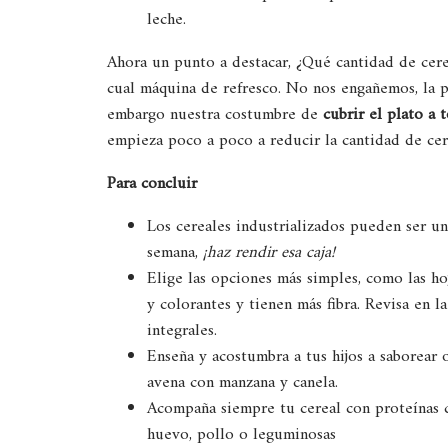
leche.
Ahora un punto a destacar, ¿Qué cantidad de cer
cual máquina de refresco. No nos engañemos, la p
embargo nuestra costumbre de
cubrir el plato a
empieza poco a poco a reducir la cantidad de cere
Para concluir
Los cereales industrializados pueden ser
semana,
¡haz rendir esa caja!
Elige las opciones más simples, como las ho
y colorantes y tienen más fibra. Revisa en l
integrales.
Enseña y acostumbra a tus hijos a saborear
avena con manzana y canela.
Acompaña siempre tu cereal con proteínas
huevo, pollo o leguminosas