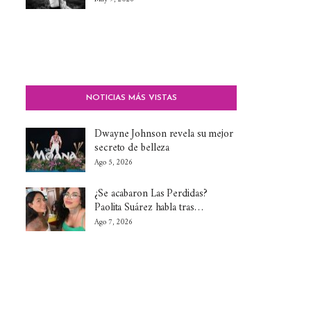
NOTICIAS MÁS VISTAS
Dwayne Johnson revela su mejor
secreto de belleza
Ago 5, 2026
¿Se acabaron Las Perdidas?
Paolita Suárez habla tras…
Ago 7, 2026