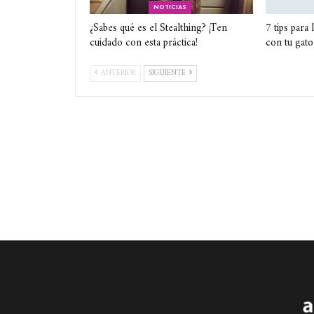
NOTICIAS
¿Sabes qué es el Stealthing? ¡Ten
7 tips para
cuidado con esta práctica!
con tu gato
ANTERIOR
SIGUIENTE