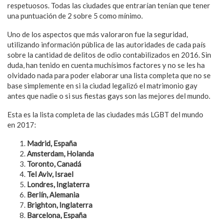
respetuosos. Todas las ciudades que entrarían tenían que tener
una puntuación de 2 sobre 5 como mínimo.
Uno de los aspectos que más valoraron fue la seguridad,
utilizando información pública de las autoridades de cada país
sobre la cantidad de delitos de odio contabilizados en 2016. Sin
duda, han tenido en cuenta muchísimos factores y no se les ha
olvidado nada para poder elaborar una lista completa que no se
base simplemente en si la ciudad legalizó el matrimonio gay
antes que nadie o si sus fiestas gays son las mejores del mundo.
Esta es la lista completa de las ciudades más LGBT del mundo
en 2017:
Madrid, España
Amsterdam, Holanda
Toronto, Canadá
Tel Aviv, Israel
Londres, Inglaterra
Berlín, Alemania
Brighton, Inglaterra
Barcelona, España