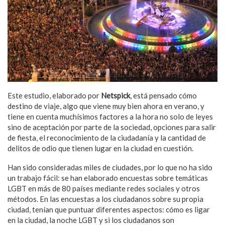
Este estudio, elaborado por
Netspick
, está pensado cómo
destino de viaje, algo que viene muy bien ahora en verano, y
tiene en cuenta muchísimos factores a la hora no solo de leyes
sino de aceptación por parte de la sociedad, opciones para salir
de fiesta, el reconocimiento de la ciudadanía y la cantidad de
delitos de odio que tienen lugar en la ciudad en cuestión.
Han sido consideradas miles de ciudades, por lo que no ha sido
un trabajo fácil: se han elaborado encuestas sobre temáticas
LGBT en más de 80 países mediante redes sociales y otros
métodos. En las encuestas a los ciudadanos sobre su propia
ciudad, tenían que puntuar diferentes aspectos: cómo es ligar
en la ciudad, la noche LGBT y si los ciudadanos son