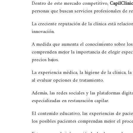
Dentro de este mercado competitivo,
CapilClinic
personas que buscan servicios profesionales de re
La creciente reputación de la clínica está relacion
innovación.
A medida que aumenta el conocimiento sobre los p
comprenden mejor la importancia de elegir especi
precios bajos.
La experiencia médica, la higiene de la clínica, l
al evaluar opciones de tratamiento.
Además, las redes sociales y las plataformas digita
especializadas en restauración capilar.
El contenido educativo, las experiencias de pacie
los posibles pacientes comprendan mejor el proc