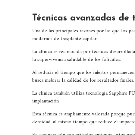
Técnicas avanzadas de t
Una de las principales razones por las que los pa
modernos de trasplante capilar.
La clínica es reconocida por técnicas desarrollada
la supervivencia saludable de los folículos.
Al reducir el tiempo que los injertos permanecen
busca mejorar la calidad de los resultados finales.
La clínica también utiliza tecnología Sapphire FUE
implantación.
Esta técnica es ampliamente valorada porque pue
densidad, al mismo tiempo que reduce el impacto