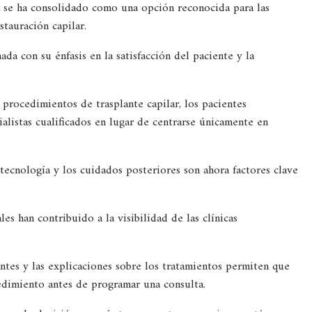
se ha consolidado como una opción reconocida para las
stauración capilar.
ada con su énfasis en la satisfacción del paciente y la
rocedimientos de trasplante capilar, los pacientes
alistas cualificados en lugar de centrarse únicamente en
a tecnología y los cuidados posteriores son ahora factores clave
les han contribuido a la visibilidad de las clínicas
ntes y las explicaciones sobre los tratamientos permiten que
edimiento antes de programar una consulta.