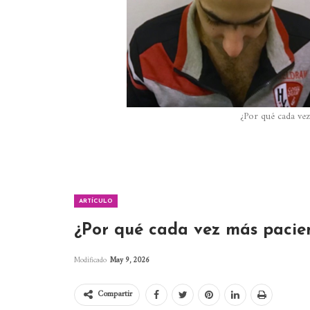
¿Por qué cada vez
ARTÍCULO
¿Por qué cada vez más pacien
Modificado
May 9, 2026
Compartir