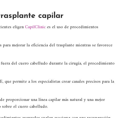
rasplante capilar
cientes eligen
CapilClinic
es el uso de procedimientos
s para mejorar la eficiencia del trasplante mientras se favorece
 fuera del cuero cabelludo durante la cirugía, el procedimiento
, que permite a los especialistas crear canales precisos para la
de proporcionar una línea capilar más natural y una mejor
 sobre el cuero cabelludo.