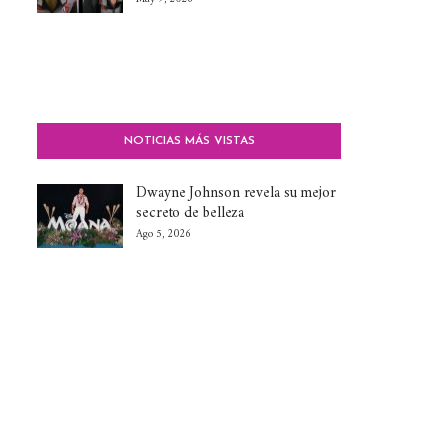
NOTICIAS MÁS VISTAS
Dwayne Johnson revela su mejor
secreto de belleza
Ago 5, 2026