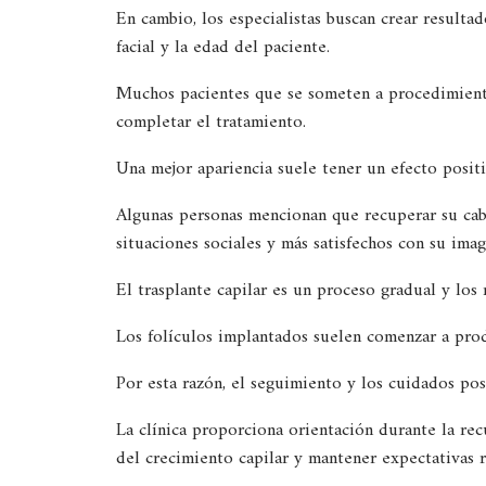
En cambio, los especialistas buscan crear resulta
facial y la edad del paciente.
Muchos pacientes que se someten a procedimien
completar el tratamiento.
Una mejor apariencia suele tener un efecto positi
Algunas personas mencionan que recuperar su cab
situaciones sociales y más satisfechos con su imag
El trasplante capilar es un proceso gradual y los 
Los folículos implantados suelen comenzar a prod
Por esta razón, el seguimiento y los cuidados pos
La clínica proporciona orientación durante la re
del crecimiento capilar y mantener expectativas r