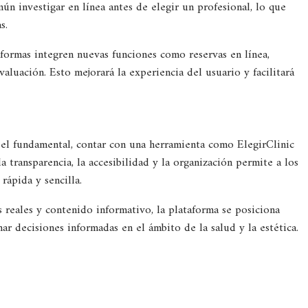
ún investigar en línea antes de elegir un profesional, lo que
s.
aformas integren nuevas funciones como reservas en línea,
aluación. Esto mejorará la experiencia del usuario y facilitará
el fundamental, contar con una herramienta como ElegirClinic
a transparencia, la accesibilidad y la organización permite a los
rápida y sencilla.
 reales y contenido informativo, la plataforma se posiciona
r decisiones informadas en el ámbito de la salud y la estética.