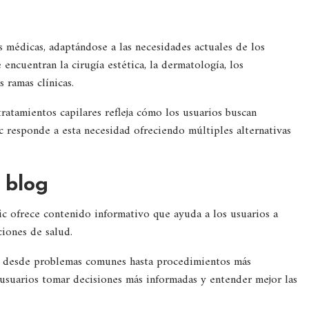
s médicas, adaptándose a las necesidades actuales de los
 encuentran la cirugía estética, la dermatología, los
s ramas clínicas.
ratamientos capilares refleja cómo los usuarios buscan
ic responde a esta necesidad ofreciendo múltiples alternativas
 blog
c ofrece contenido informativo que ayuda a los usuarios a
iones de salud.
s, desde problemas comunes hasta procedimientos más
usuarios tomar decisiones más informadas y entender mejor las