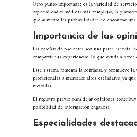
Otro punto importante es la variedad de servicio
especialidades médicas más complejas, la platafor
que aumenta las probabilidades de encontrar una 
Importancia de las opin
Las reseñas de pacientes son una parte esencial d
compartir sus experiencias, lo que ayuda a otros a
Este sistema fomenta la confianza y promueve la t
profesionales a mantener altos estándares, ya qu
recibidas.
El registro previo para dejar opiniones contribuye
posibilidad de información engañosa.
Especialidades destacad