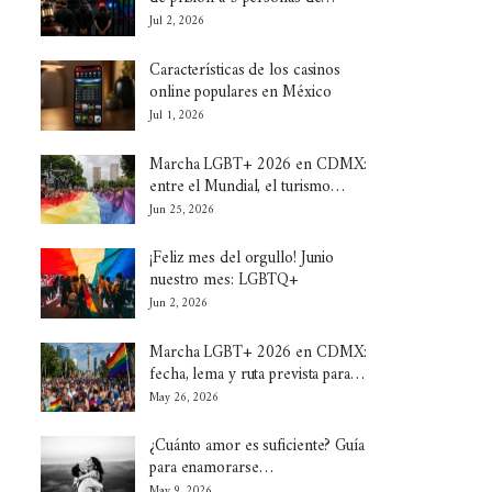
Jul 2, 2026
Características de los casinos
online populares en México
Jul 1, 2026
Marcha LGBT+ 2026 en CDMX:
entre el Mundial, el turismo…
Jun 25, 2026
¡Feliz mes del orgullo! Junio
nuestro mes: LGBTQ+
Jun 2, 2026
Marcha LGBT+ 2026 en CDMX:
fecha, lema y ruta prevista para…
May 26, 2026
¿Cuánto amor es suficiente? Guía
para enamorarse…
May 9, 2026