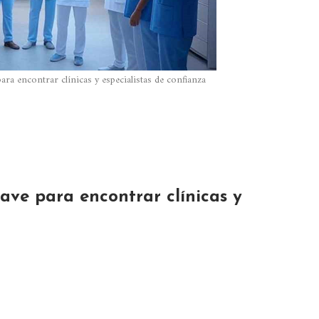
para encontrar clínicas y especialistas de confianza
lave para encontrar clínicas y