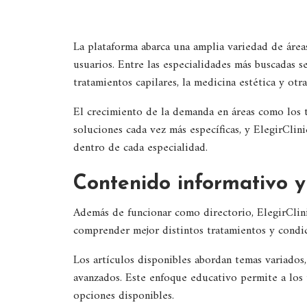
La plataforma abarca una amplia variedad de área
usuarios. Entre las especialidades más buscadas se
tratamientos capilares, la medicina estética y otra
El crecimiento de la demanda en áreas como los t
soluciones cada vez más específicas, y ElegirClin
dentro de cada especialidad.
Contenido informativo y
Además de funcionar como directorio, ElegirClini
comprender mejor distintos tratamientos y condic
Los artículos disponibles abordan temas variado
avanzados. Este enfoque educativo permite a los 
opciones disponibles.