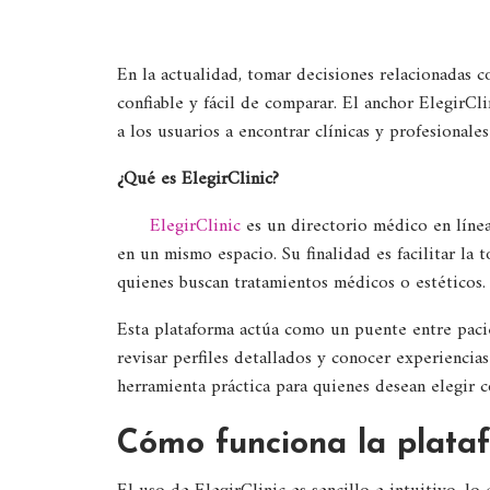
En la actualidad, tomar decisiones relacionadas co
confiable y fácil de comparar. El anchor ElegirCl
a los usuarios a encontrar clínicas y profesionale
¿Qué es ElegirClinic?
ElegirClinic
es un directorio médico en línea 
en un mismo espacio. Su finalidad es facilitar la
quienes buscan tratamientos médicos o estéticos.
Esta plataforma actúa como un puente entre pacie
revisar perfiles detallados y conocer experiencias
herramienta práctica para quienes desean elegir 
Cómo funciona la plata