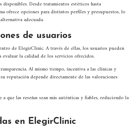
s disponibles. Desde tratamientos estéticos hasta
ma ofrece opciones para distintos perfiles y presupuestos, lo
alternativa adecuada.
iones de usuarios
entro de ElegirClinic. A través de ellas, los usuarios pueden
 evaluar la calidad de los servicios ofrecidos.
ransparencia. Al mismo tiempo, incentiva a las clínicas y
e su reputación depende directamente de las valoraciones
 a que las reseñas sean más auténticas y fiables, reduciendo la
as en ElegirClinic