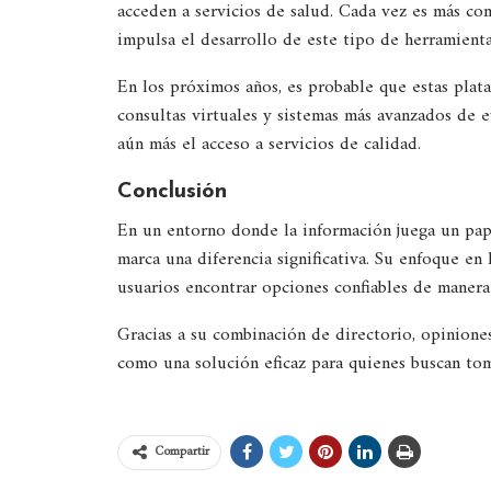
acceden a servicios de salud. Cada vez es más com
impulsa el desarrollo de este tipo de herramienta
En los próximos años, es probable que estas plat
consultas virtuales y sistemas más avanzados de ev
aún más el acceso a servicios de calidad.
Conclusión
En un entorno donde la información juega un pap
marca una diferencia significativa. Su enfoque en l
usuarios encontrar opciones confiables de manera 
Gracias a su combinación de directorio, opiniones
como una solución eficaz para quienes buscan toma
Compartir