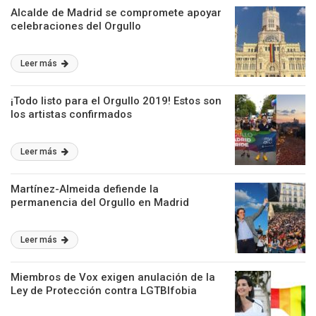
Alcalde de Madrid se compromete apoyar
celebraciones del Orgullo
Leer más
¡Todo listo para el Orgullo 2019! Estos son
los artistas confirmados
Leer más
Martínez-Almeida defiende la
permanencia del Orgullo en Madrid
Leer más
Miembros de Vox exigen anulación de la
Ley de Protección contra LGTBIfobia